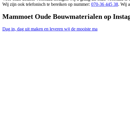
Wij zijn ook telefonisch te bereiken op nummer:
070-36 445 38
. Wij 
Mammoet Oude Bouwmaterialen op Insta
Dag in, dag uit maken en leveren wij de mooiste ma