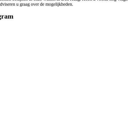
adviseren u graag over de mogelijkheden.
gram