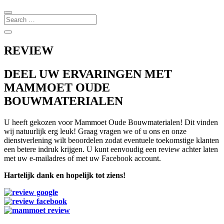
REVIEW
DEEL UW ERVARINGEN MET
MAMMOET OUDE
BOUWMATERIALEN
U heeft gekozen voor Mammoet Oude Bouwmaterialen! Dit vinden
wij natuurlijk erg leuk! Graag vragen we of u ons en onze
dienstverlening wilt beoordelen zodat eventuele toekomstige klanten
een betere indruk krijgen. U kunt eenvoudig een review achter laten
met uw e-mailadres of met uw Facebook account.
Hartelijk dank en hopelijk tot ziens!