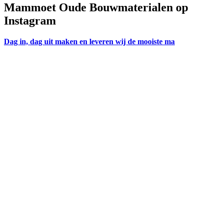
Mammoet Oude Bouwmaterialen op
Instagram
Dag in, dag uit maken en leveren wij de mooiste ma