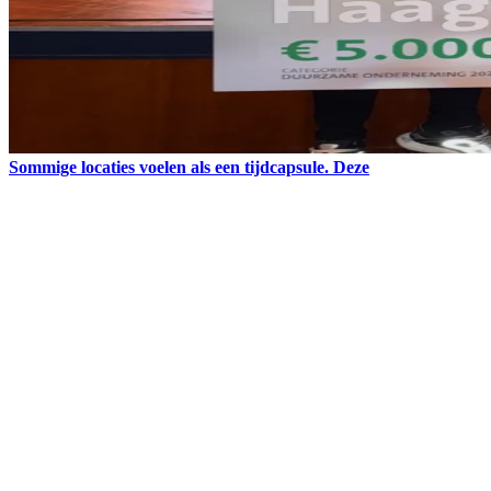
Sommige locaties voelen als een tijdcapsule. Deze