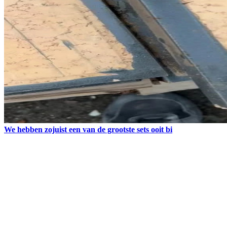
We hebben zojuist een van de grootste sets ooit bi