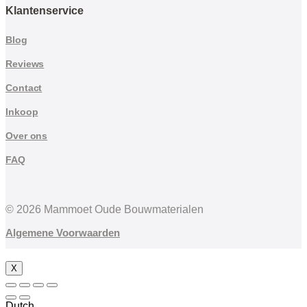
Klantenservice
Blog
Reviews
Contact
Inkoop
Over ons
FAQ
© 2026 Mammoet Oude Bouwmaterialen
Algemene Voorwaarden
X
Dutch