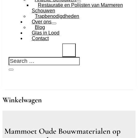
Restauratie en Polijsten van Marmeren
Schouwen
Trapbenodigdheden
Over ons
Blog
Glas in Lood
Contact
Winkelwagen
Mammoet Oude Bouwmaterialen op