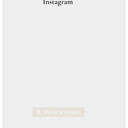
Instagram
Volg ons op Instagram