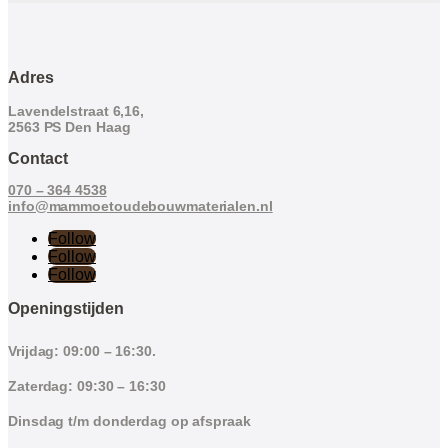
Adres
Lavendelstraat 6,16,
2563 PS Den Haag
Contact
070 – 364 4538
info@mammoetoudebouwmaterialen.nl
Follow
Follow
Follow
Openingstijden
Vrijdag: 09:00 – 16:30.
Zaterdag: 09:30 – 16:30
Dinsdag t/m donderdag op afspraak