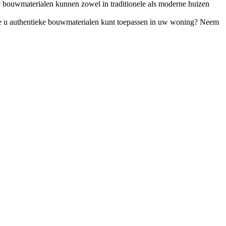
 bouwmaterialen kunnen zowel in traditionele als moderne huizen
oe u authentieke bouwmaterialen kunt toepassen in uw woning? Neem