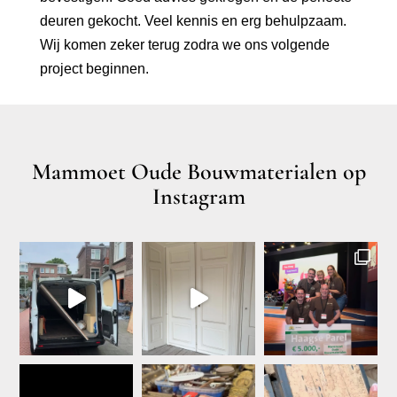
deuren gekocht. Veel kennis en erg behulpzaam.
Wij komen zeker terug zodra we ons volgende
project beginnen.
Mammoet Oude Bouwmaterialen op
Instagram