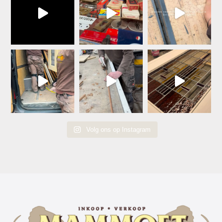
Volg ons op Instagram