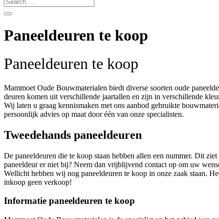
Paneeldeuren te koop
Paneeldeuren te koop
Mammoet Oude Bouwmaterialen biedt diverse soorten oude paneeldeure
deuren komen uit verschillende jaartallen en zijn in verschillende kleur
Wij laten u graag kennismaken met ons aanbod gebruikte bouwmaterial
persoonlijk advies op maat door één van onze specialisten.
Tweedehands paneeldeuren
De paneeldeuren die te koop staan hebben allen een nummer. Dit ziet
paneeldeur er niet bij? Neem dan vrijblijvend contact op om uw wens
Wellicht hebben wij nog paneeldeuren te koop in onze zaak staan. He
inkoop geen verkoop!
Informatie paneeldeuren te koop