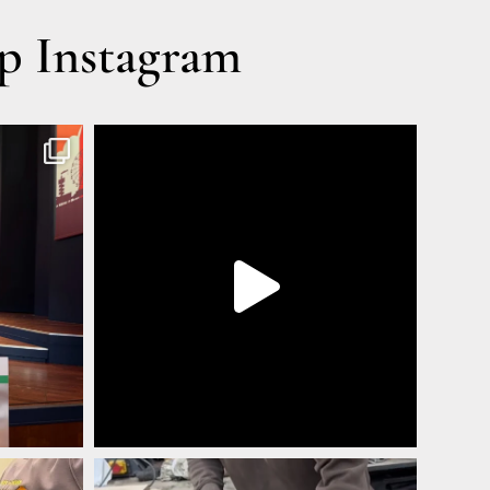
 Instagram