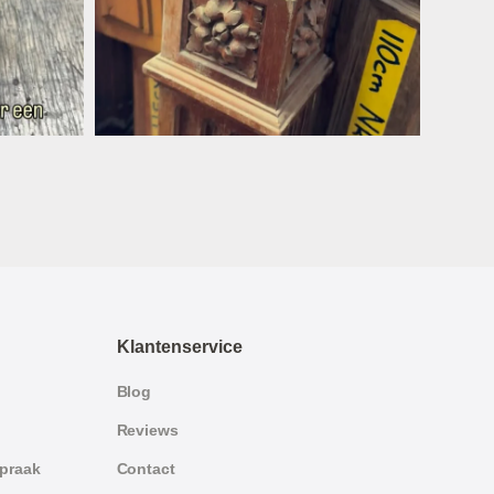
Klantenservice
Blog
Reviews
spraak
Contact