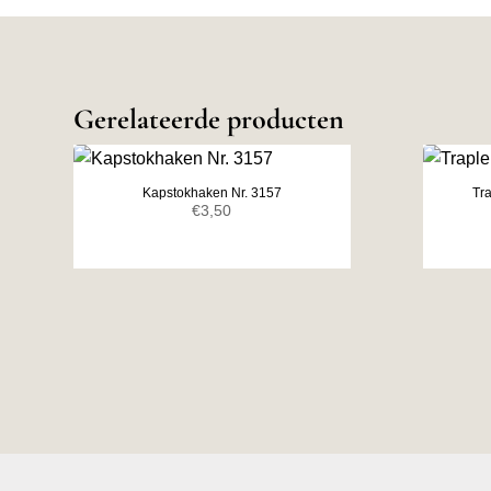
Gerelateerde producten
Kapstokhaken Nr. 3157
Tr
€
3,50