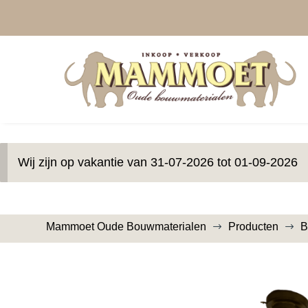
Wij zijn op vakantie van 31-07-2026 tot 01-09-2026
Mammoet Oude Bouwmaterialen
Producten
B
$
$