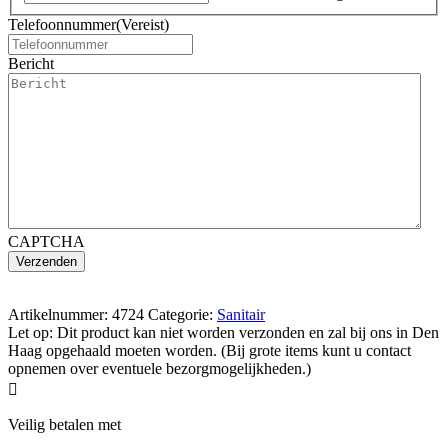
Telefoonnummer
(Vereist)
Bericht
CAPTCHA
Artikelnummer:
4724
Categorie:
Sanitair
Let op: Dit product kan niet worden verzonden en zal bij ons in Den
Haag opgehaald moeten worden. (Bij grote items kunt u contact
opnemen over eventuele bezorgmogelijkheden.)

Veilig betalen met