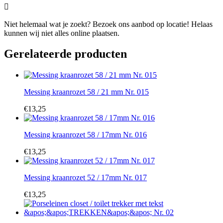

Niet helemaal wat je zoekt? Bezoek ons aanbod op locatie! Helaas
kunnen wij niet alles online plaatsen.
Gerelateerde producten
Messing kraanrozet 58 / 21 mm Nr. 015
€
13,25
Messing kraanrozet 58 / 17mm Nr. 016
€
13,25
Messing kraanrozet 52 / 17mm Nr. 017
€
13,25