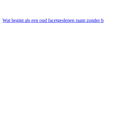
Wat begint als een oud facetgeslepen raam zonder b