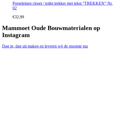
Porseleinen closet / toilet trekker met tekst ”TREKKEN” Nr.
02
€
32,99
Mammoet Oude Bouwmaterialen op
Instagram
Dag in, dag uit maken en leveren wij de mooiste ma