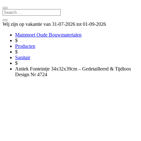
Wij zijn op vakantie van 31-07-2026 tot 01-09-2026
Mammoet Oude Bouwmaterialen
$
Producten
$
Sanitair
$
Antiek Fonteintje 34x32x39cm – Gedetailleerd & Tijdloos
Design Nr 4724