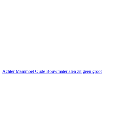
Achter Mammoet Oude Bouwmaterialen zit geen groot