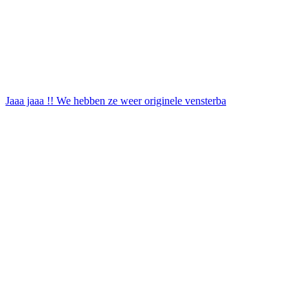
Jaaa jaaa !! We hebben ze weer originele vensterba