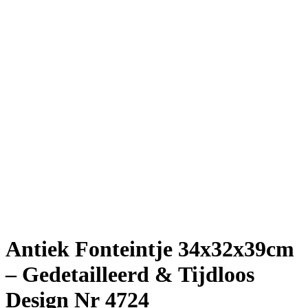
Antiek Fonteintje 34x32x39cm
– Gedetailleerd & Tijdloos
Design Nr 4724