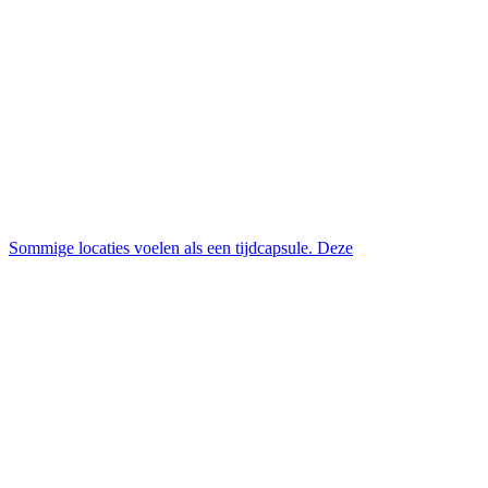
Sommige locaties voelen als een tijdcapsule. Deze