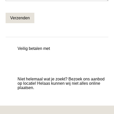
CAPTCHA
Veilig betalen met
Niet helemaal wat je zoekt? Bezoek ons aanbod
op locatie! Helaas kunnen wij niet alles online
plaatsen.