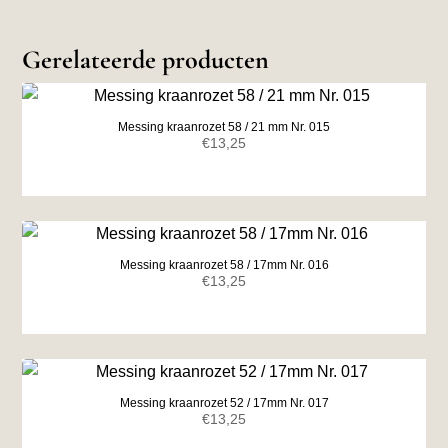
Gerelateerde producten
Messing kraanrozet 58 / 21 mm Nr. 015
€
13,25
Messing kraanrozet 58 / 17mm Nr. 016
€
13,25
Messing kraanrozet 52 / 17mm Nr. 017
€
13,25