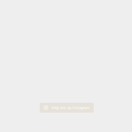
Volg ons op Instagram