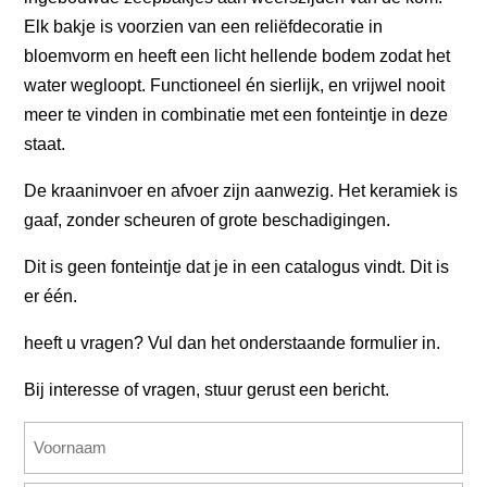
Elk bakje is voorzien van een reliëfdecoratie in
bloemvorm en heeft een licht hellende bodem zodat het
water wegloopt. Functioneel én sierlijk, en vrijwel nooit
meer te vinden in combinatie met een fonteintje in deze
staat.
De kraaninvoer en afvoer zijn aanwezig. Het keramiek is
gaaf, zonder scheuren of grote beschadigingen.
Dit is geen fonteintje dat je in een catalogus vindt. Dit is
er één.
heeft u vragen? Vul dan het onderstaande formulier in.
Bij interesse of vragen, stuur gerust een bericht.
Naam
(Vereist)