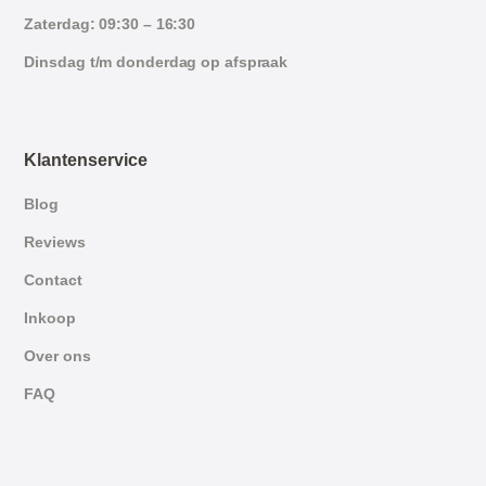
Zaterdag: 09:30 – 16:30
Dinsdag t/m donderdag op afspraak
Klantenservice
Blog
Reviews
Contact
Inkoop
Over ons
FAQ