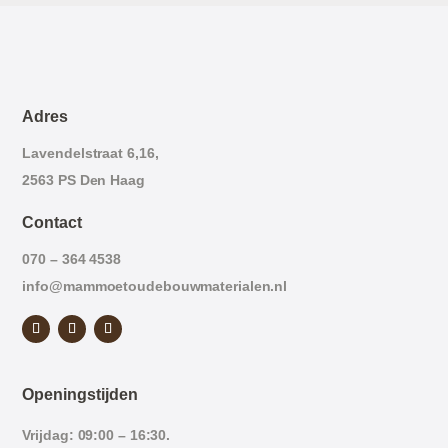
Adres
Lavendelstraat 6,16,
2563 PS Den Haag
Contact
070 – 364 4538
info@mammoetoudebouwmaterialen.nl
Openingstijden
Vrijdag: 09:00 – 16:30.