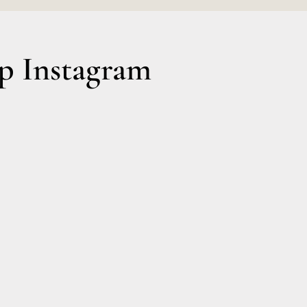
 Instagram