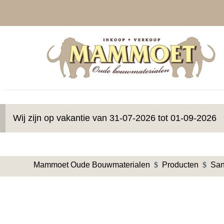
Wij zijn op vakantie van 31-07-2026 tot 01-09-2026
Mammoet Oude Bouwmaterialen
$
Producten
$
San