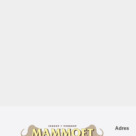
Adres