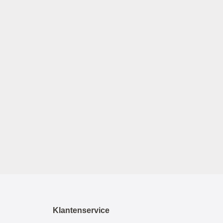
Klantenservice