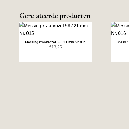
Gerelateerde producten
Messing kraanrozet 58 / 21 mm Nr. 015
Messin
€
13,25