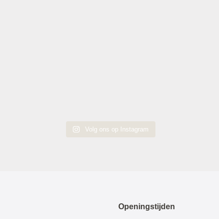
Volg ons op Instagram
Openingstijden