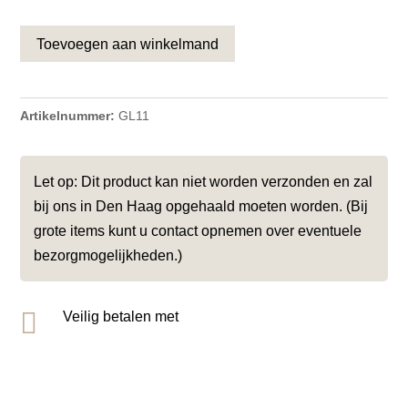
Toevoegen aan winkelmand
Artikelnummer:
GL11
Let op: Dit product kan niet worden verzonden en zal
bij ons in Den Haag opgehaald moeten worden. (Bij
grote items kunt u contact opnemen over eventuele
bezorgmogelijkheden.)

Veilig betalen met