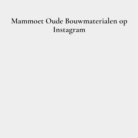
Mammoet Oude Bouwmaterialen op
Instagram