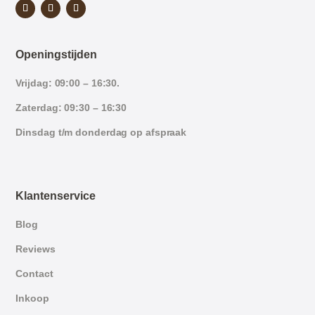
Openingstijden
Vrijdag: 09:00 – 16:30.
Zaterdag: 09:30 – 16:30
Dinsdag t/m donderdag op afspraak
Klantenservice
Blog
Reviews
Contact
Inkoop