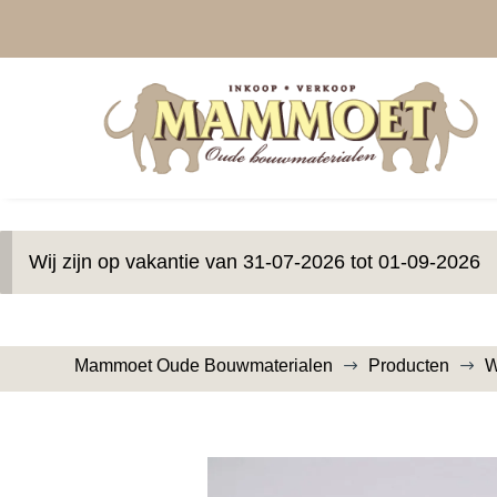
Wij zijn op vakantie van 31-07-2026 tot 01-09-2026
Mammoet Oude Bouwmaterialen
Producten
W
$
$