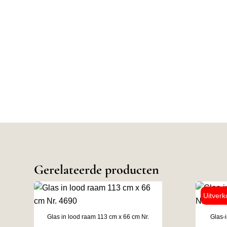
Gerelateerde producten
Glas in lood raam 113 cm x 66 cm Nr.
Glas-