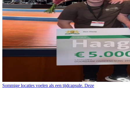
Sommige locaties voelen als een tijdcapsule. Deze