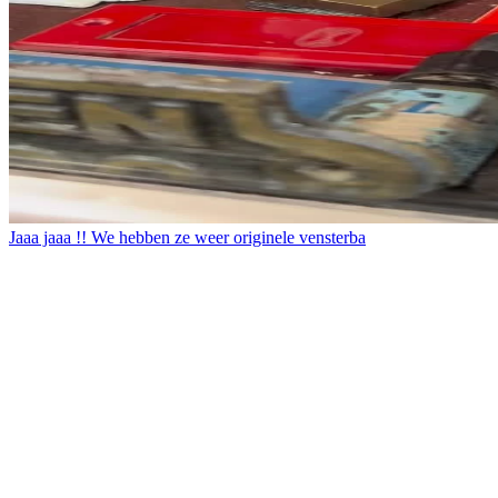
Jaaa jaaa !! We hebben ze weer originele vensterba