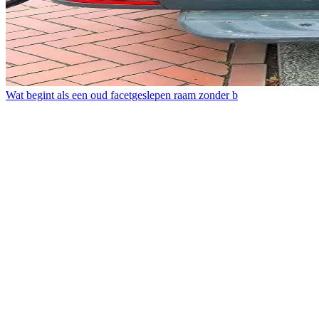
Wat begint als een oud facetgeslepen raam zonder b