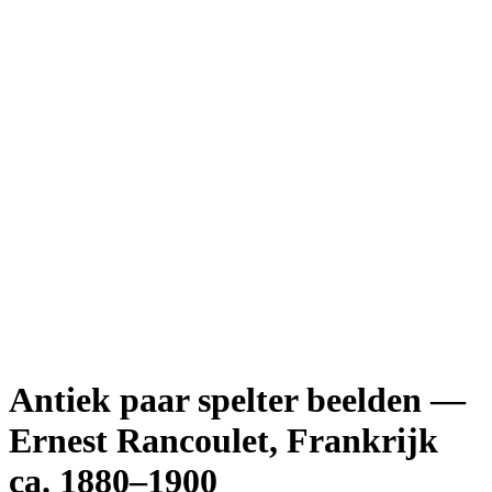
Antiek paar spelter beelden —
Ernest Rancoulet, Frankrijk
ca. 1880–1900