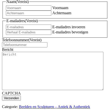
Naam
(Vereist)
Voornaam
Achternaam
E-mailadres
(Vereist)
E-mailadres invoeren
E-mailadres bevestigen
Telefoonnummer
(Vereist)
Bericht
CAPTCHA
Categorie:
Beelden en Sculpturen – Antiek & Authentiek