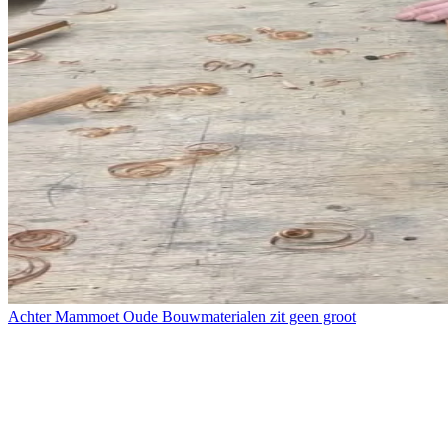
Achter Mammoet Oude Bouwmaterialen zit geen groot