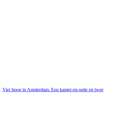
Vier hoog in Amsterdam. Een kamer-en-suite en twee