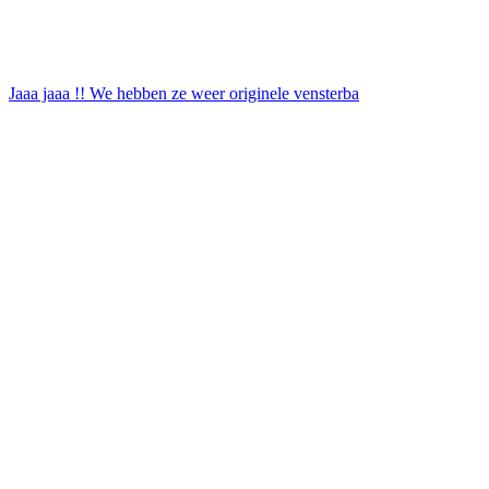
Jaaa jaaa !! We hebben ze weer originele vensterba