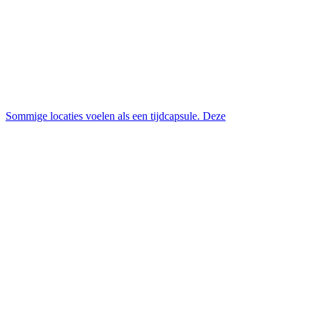
Sommige locaties voelen als een tijdcapsule. Deze