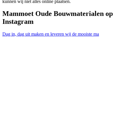
kunnen wij niet alles online plaatsen.
Mammoet Oude Bouwmaterialen op
Instagram
Dag in, dag uit maken en leveren wij de mooiste ma