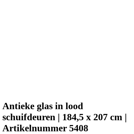
Antieke glas in lood
schuifdeuren | 184,5 x 207 cm |
Artikelnummer 5408