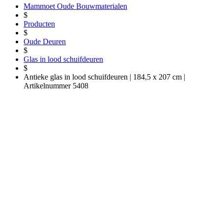
Mammoet Oude Bouwmaterialen
$
Producten
$
Oude Deuren
$
Glas in lood schuifdeuren
$
Antieke glas in lood schuifdeuren | 184,5 x 207 cm |
Artikelnummer 5408