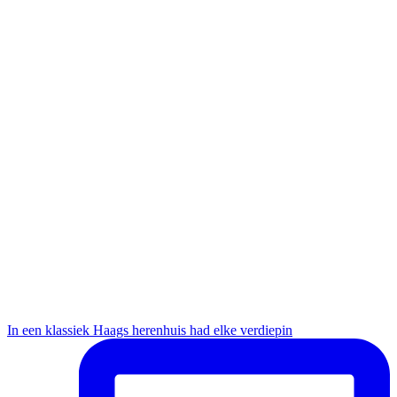
In een klassiek Haags herenhuis had elke verdiepin