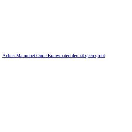
Achter Mammoet Oude Bouwmaterialen zit geen groot