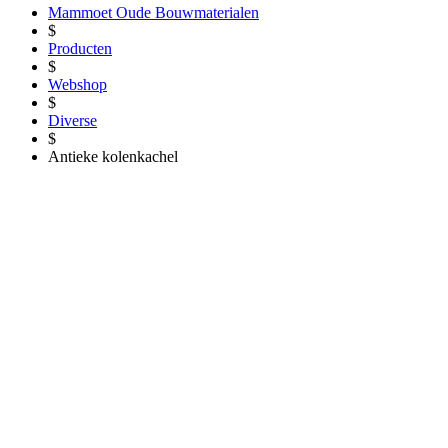
Mammoet Oude Bouwmaterialen
$
Producten
$
Webshop
$
Diverse
$
Antieke kolenkachel