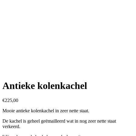
Antieke kolenkachel
€
225,00
Mooie antieke kolenkachel in zeer nette staat.
De kachel is geheel geëmailleerd wat in nog zeer nette staat
verkeerd.