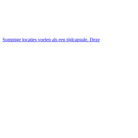
Sommige locaties voelen als een tijdcapsule. Deze