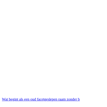
Wat begint als een oud facetgeslepen raam zonder b