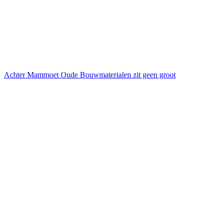
Achter Mammoet Oude Bouwmaterialen zit geen groot