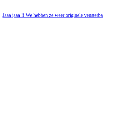
Jaaa jaaa !! We hebben ze weer originele vensterba