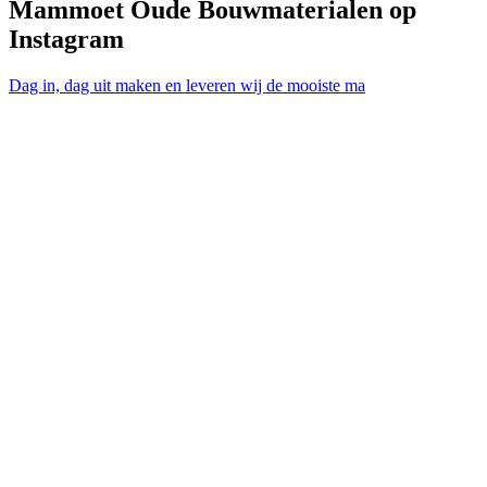
Mammoet Oude Bouwmaterialen op
Instagram
Dag in, dag uit maken en leveren wij de mooiste ma