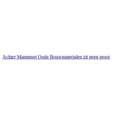
Achter Mammoet Oude Bouwmaterialen zit geen groot