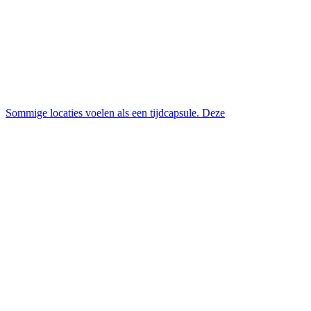
Sommige locaties voelen als een tijdcapsule. Deze