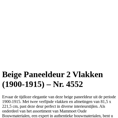
Beige Paneeldeur 2 Vlakken
(1900-1915) – Nr. 4552
Ervaar de tijdloze elegantie van deze beige paneeldeur uit de periode
1900-1915. Met twee verfijnde vlakken en afmetingen van 81,5 x
221,5 cm, past deze deur perfect in diverse interieurstijlen. Als
onderdeel van het assortiment van Mammoet Oude
Bouwmaterialen, een expert in authentieke bouwmaterialen, bent u