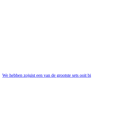
We hebben zojuist een van de grootste sets ooit bi