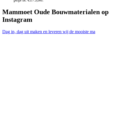
Mammoet Oude Bouwmaterialen op
Instagram
Dag in, dag uit maken en leveren wij de mooiste ma