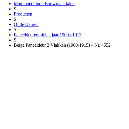
Mammoet Oude Bouwmaterialen
$
Producten
$
Oude Deuren
$
Paneeldeuren uit het jaar 1900 / 1915
$
Beige Paneeldeur 2 Vlakken (1900-1915) – Nr. 4552