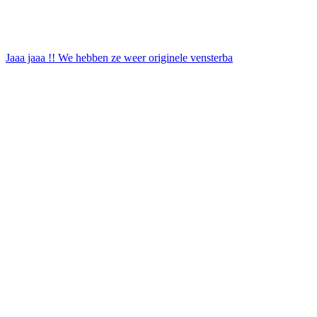
Jaaa jaaa !! We hebben ze weer originele vensterba