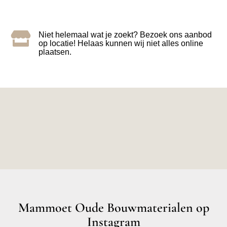

Niet helemaal wat je zoekt? Bezoek ons aanbod
op locatie! Helaas kunnen wij niet alles online
plaatsen.
Mammoet Oude Bouwmaterialen op
Instagram