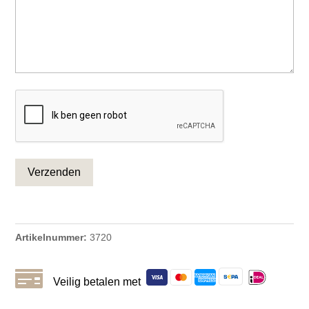
CAPTCHA
Artikelnummer:
3720

Veilig betalen met