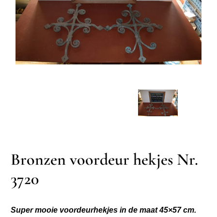
Bronzen voordeur hekjes Nr.
3720
Super mooie voordeurhekjes in de maat 45×57 cm.