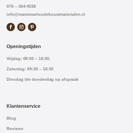
070 – 364 4538
info@mammoetoudebouwmaterialen.nl
Openingstijden
Vrijdag: 09:00 – 16:30.
Zaterdag: 09:30 – 16:30
Dinsdag t/m donderdag op afspraak
Klantenservice
Blog
Reviews