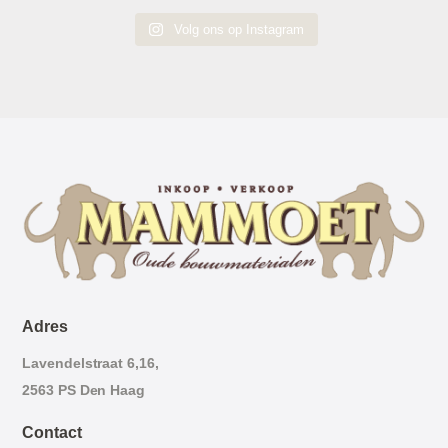
Volg ons op Instagram
Adres
Lavendelstraat 6,16,
2563 PS Den Haag
Contact