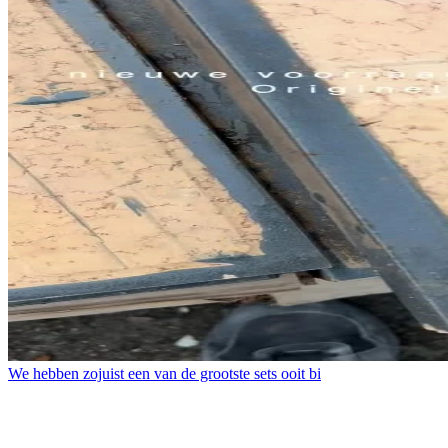
We hebben zojuist een van de grootste sets ooit bi