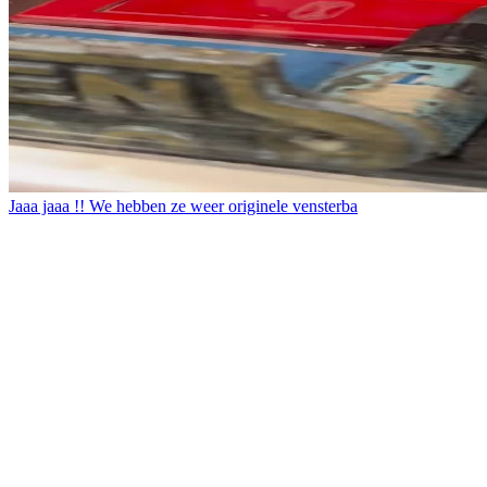
Jaaa jaaa !! We hebben ze weer originele vensterba