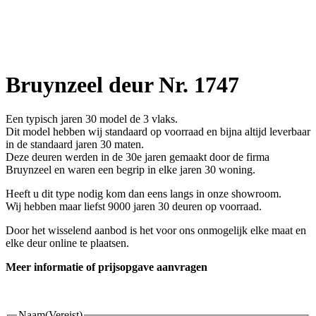
Bruynzeel deur Nr. 1747
Een typisch jaren 30 model de 3 vlaks.
Dit model hebben wij standaard op voorraad en bijna altijd leverbaar
in de standaard jaren 30 maten.
Deze deuren werden in de 30e jaren gemaakt door de firma
Bruynzeel en waren een begrip in elke jaren 30 woning.
Heeft u dit type nodig kom dan eens langs in onze showroom.
Wij hebben maar liefst 9000 jaren 30 deuren op voorraad.
Door het wisselend aanbod is het voor ons onmogelijk elke maat en
elke deur online te plaatsen.
Meer informatie of prijsopgave aanvragen
Naam
(Vereist)