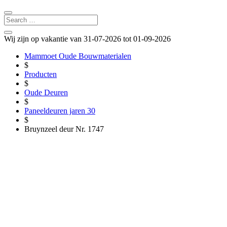
Wij zijn op vakantie van 31-07-2026 tot 01-09-2026
Mammoet Oude Bouwmaterialen
$
Producten
$
Oude Deuren
$
Paneeldeuren jaren 30
$
Bruynzeel deur Nr. 1747