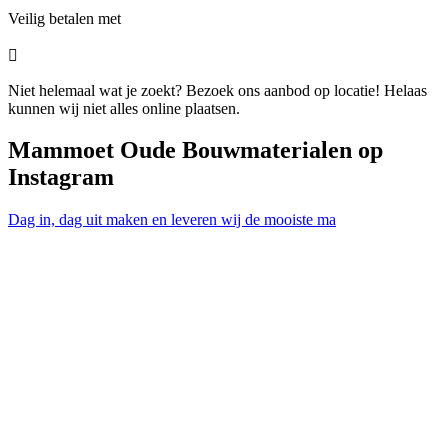
Veilig betalen met

Niet helemaal wat je zoekt? Bezoek ons aanbod op locatie! Helaas
kunnen wij niet alles online plaatsen.
Mammoet Oude Bouwmaterialen op
Instagram
Dag in, dag uit maken en leveren wij de mooiste ma