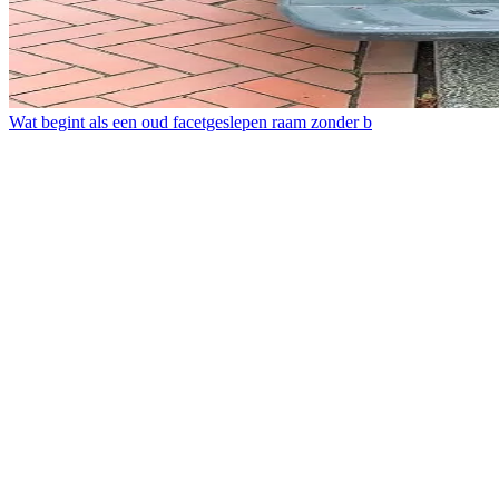
Wat begint als een oud facetgeslepen raam zonder b