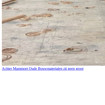
Achter Mammoet Oude Bouwmaterialen zit geen groot