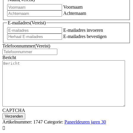
Voornaam
Achternaam
E-mailadres
(Vereist)
E-mailadres invoeren
E-mailadres bevestigen
Telefoonnummer
(Vereist)
Bericht
CAPTCHA
Artikelnummer:
1747
Categorie:
Paneeldeuren jaren 30
