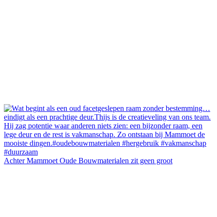
Achter Mammoet Oude Bouwmaterialen zit geen groot