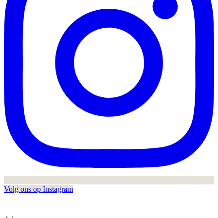
Volg ons op Instagram