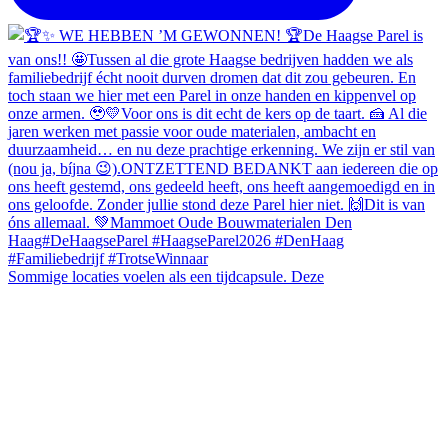
Sommige locaties voelen als een tijdcapsule. Deze