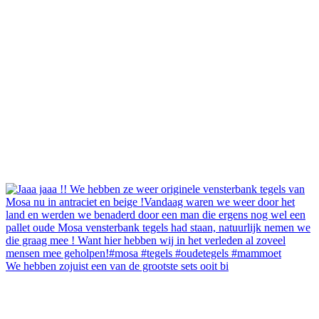
We hebben zojuist een van de grootste sets ooit bi