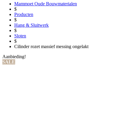
Mammoet Oude Bouwmaterialen
$
Producten
$
Hang & Sluitwerk
$
Sloten
$
Cilinder rozet massief messing ongelakt
Aanbieding!
SALE