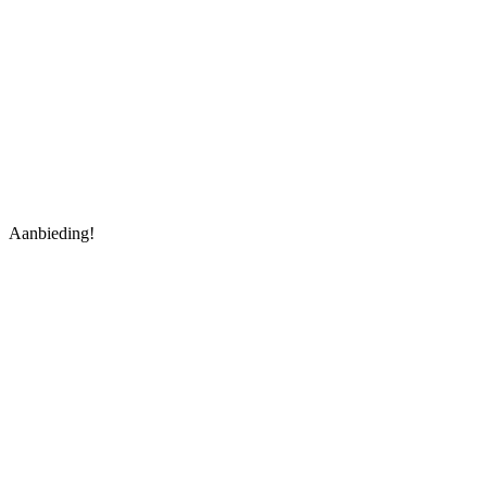
Aanbieding!