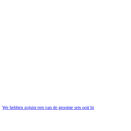
We hebben zojuist een van de grootste sets ooit bi