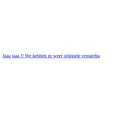
Jaaa jaaa !! We hebben ze weer originele vensterba