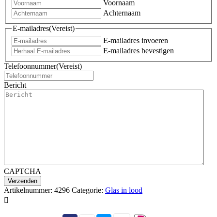
Voornaam
Achternaam
E-mailadres
(Vereist)
E-mailadres invoeren
E-mailadres bevestigen
Telefoonnummer
(Vereist)
Bericht
CAPTCHA
Artikelnummer:
4296
Categorie:
Glas in lood
