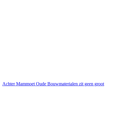
Achter Mammoet Oude Bouwmaterialen zit geen groot