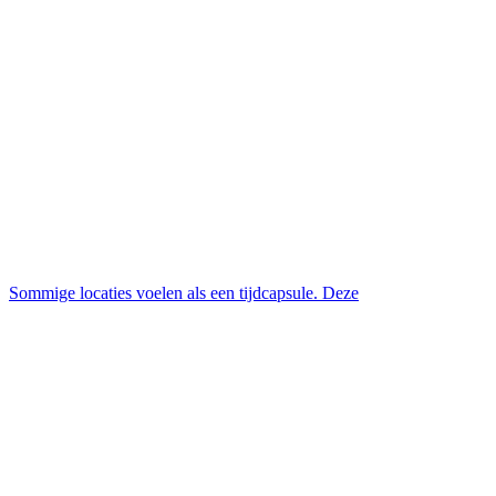
Sommige locaties voelen als een tijdcapsule. Deze