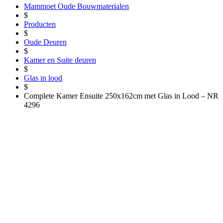
Mammoet Oude Bouwmaterialen
$
Producten
$
Oude Deuren
$
Kamer en Suite deuren
$
Glas in lood
$
Complete Kamer Ensuite 250x162cm met Glas in Lood – NR
4296