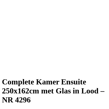
Complete Kamer Ensuite
250x162cm met Glas in Lood –
NR 4296