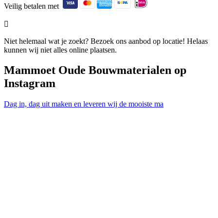
Veilig betalen met

Niet helemaal wat je zoekt? Bezoek ons aanbod op locatie! Helaas
kunnen wij niet alles online plaatsen.
Mammoet Oude Bouwmaterialen op
Instagram
Dag in, dag uit maken en leveren wij de mooiste ma