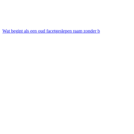
Wat begint als een oud facetgeslepen raam zonder b