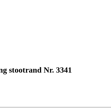
ng stootrand Nr. 3341