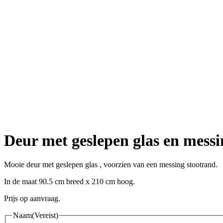
Deur met geslepen glas en messi
Mooie deur met geslepen glas , voorzien van een messing stootrand.
In de maat 90.5 cm breed x 210 cm hoog.
Prijs op aanvraag.
Naam
(Vereist)