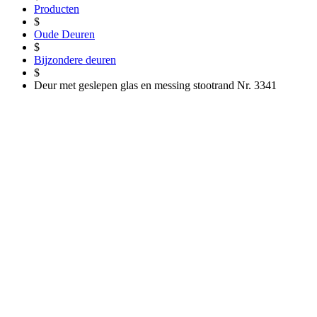
Producten
$
Oude Deuren
$
Bijzondere deuren
$
Deur met geslepen glas en messing stootrand Nr. 3341