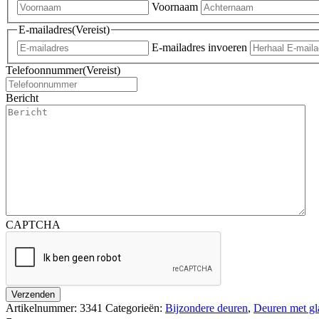
Voornaam
E-mailadres
(Vereist)
E-mailadres invoeren
Telefoonnummer
(Vereist)
Bericht
CAPTCHA
Artikelnummer:
3341
Categorieën:
Bijzondere deuren
,
Deuren met gl