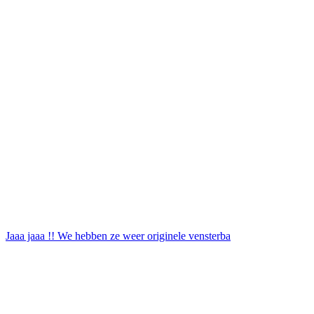
Jaaa jaaa !! We hebben ze weer originele vensterba