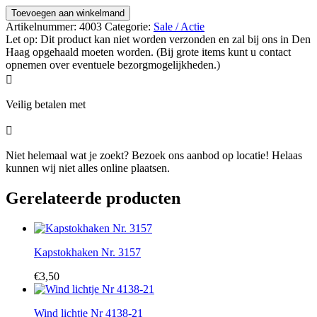
Toevoegen aan winkelmand
Artikelnummer:
4003
Categorie:
Sale / Actie
Let op: Dit product kan niet worden verzonden en zal bij ons in Den
Haag opgehaald moeten worden. (Bij grote items kunt u contact
opnemen over eventuele bezorgmogelijkheden.)

Veilig betalen met

Niet helemaal wat je zoekt? Bezoek ons aanbod op locatie! Helaas
kunnen wij niet alles online plaatsen.
Gerelateerde producten
Kapstokhaken Nr. 3157
€
3,50
Wind lichtje Nr 4138-21