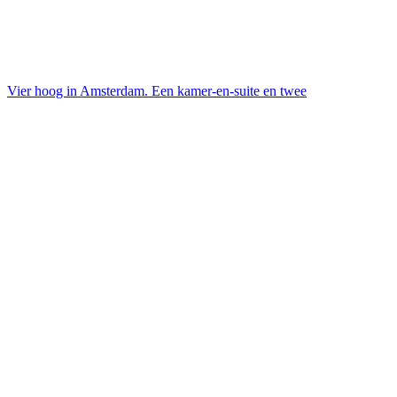
Vier hoog in Amsterdam. Een kamer-en-suite en twee