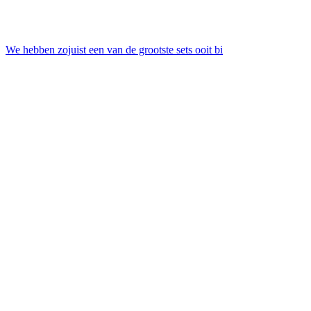
We hebben zojuist een van de grootste sets ooit bi