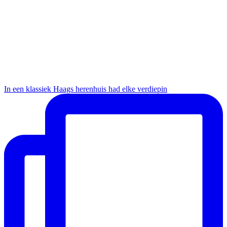
In een klassiek Haags herenhuis had elke verdiepin