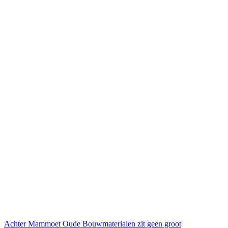
Achter Mammoet Oude Bouwmaterialen zit geen groot