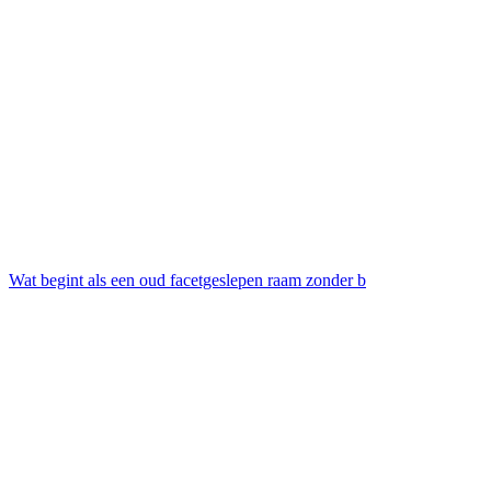
Wat begint als een oud facetgeslepen raam zonder b