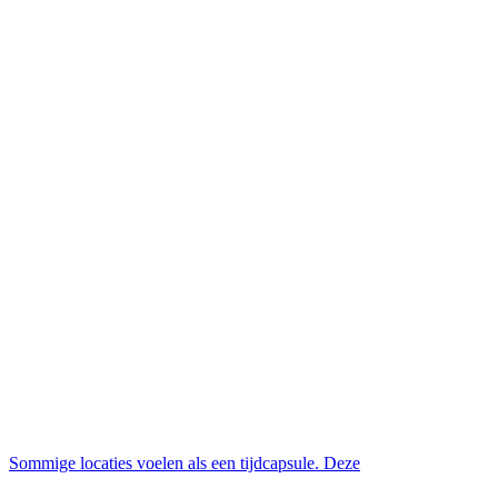
Sommige locaties voelen als een tijdcapsule. Deze