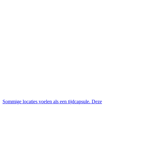
Sommige locaties voelen als een tijdcapsule. Deze