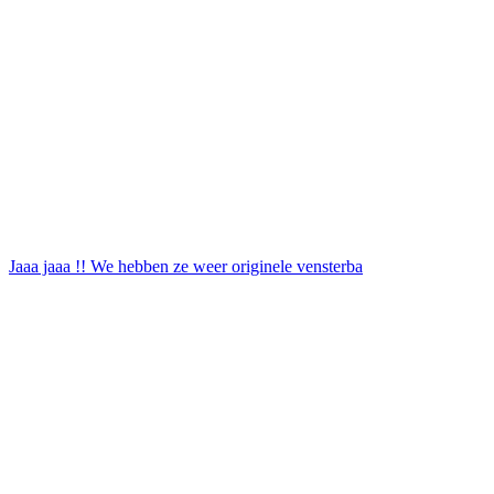
Jaaa jaaa !! We hebben ze weer originele vensterba