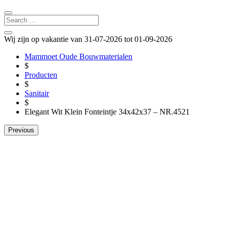
Wij zijn op vakantie van 31-07-2026 tot 01-09-2026
Mammoet Oude Bouwmaterialen
$
Producten
$
Sanitair
$
Elegant Wit Klein Fonteintje 34x42x37 – NR.4521
Previous