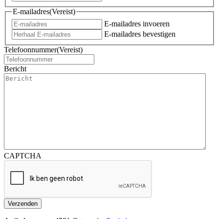
E-mailadres
(Vereist)
E-mailadres invoeren
E-mailadres bevestigen
Telefoonnummer
(Vereist)
Bericht
CAPTCHA