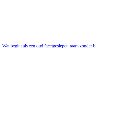
Wat begint als een oud facetgeslepen raam zonder b