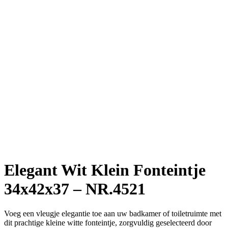
Elegant Wit Klein Fonteintje
34x42x37 – NR.4521
Voeg een vleugje elegantie toe aan uw badkamer of toiletruimte met
dit prachtige kleine witte fonteintje, zorgvuldig geselecteerd door