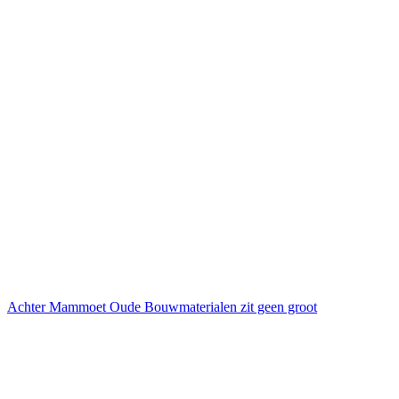
Achter Mammoet Oude Bouwmaterialen zit geen groot