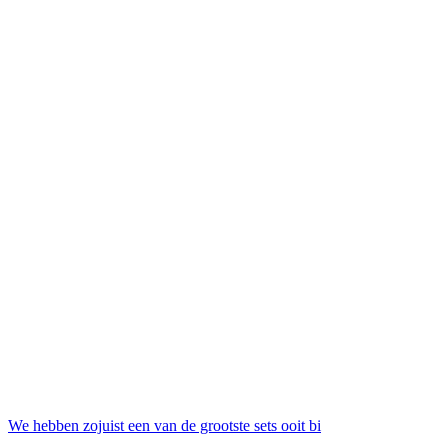
We hebben zojuist een van de grootste sets ooit bi