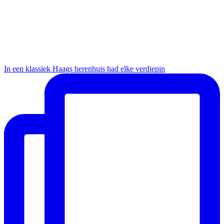
In een klassiek Haags herenhuis had elke verdiepin