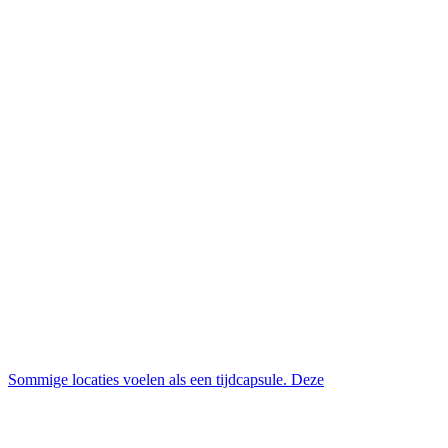
Sommige locaties voelen als een tijdcapsule. Deze