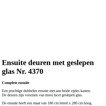
Ensuite deuren met geslepen
glas Nr. 4370
Complete ensuite
Een prachtige dubbelen ensuite met aan beide zijdes kasten.
De deuren zijn voorzien van mooi facet geslepen glas.
De ensuite heeft een maat van 180 cm breed x 280 cm hoog.