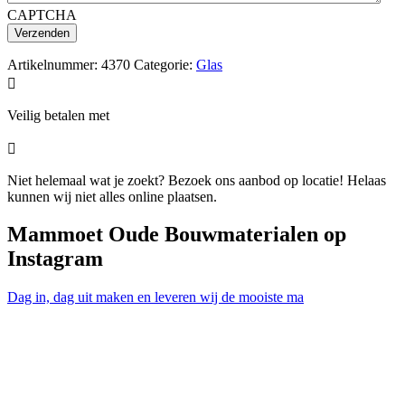
CAPTCHA
Artikelnummer:
4370
Categorie:
Glas

Veilig betalen met

Niet helemaal wat je zoekt? Bezoek ons aanbod op locatie! Helaas
kunnen wij niet alles online plaatsen.
Mammoet Oude Bouwmaterialen op
Instagram
Dag in, dag uit maken en leveren wij de mooiste ma