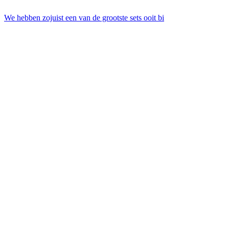
We hebben zojuist een van de grootste sets ooit bi