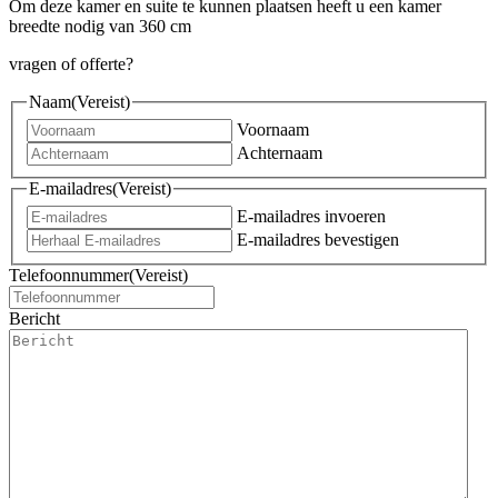
Om deze kamer en suite te kunnen plaatsen heeft u een kamer
breedte nodig van 360 cm
vragen of offerte?
Naam
(Vereist)
Voornaam
Achternaam
E-mailadres
(Vereist)
E-mailadres invoeren
E-mailadres bevestigen
Telefoonnummer
(Vereist)
Bericht