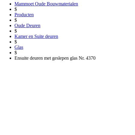
Mammoet Oude Bouwmaterialen
$
Producten
$
Oude Deuren
$
Kamer en Suite deuren
$
Glas
$
Ensuite deuren met geslepen glas Nr. 4370