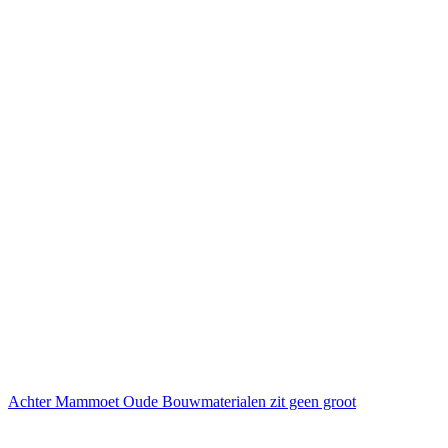
Achter Mammoet Oude Bouwmaterialen zit geen groot