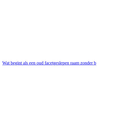
Wat begint als een oud facetgeslepen raam zonder b