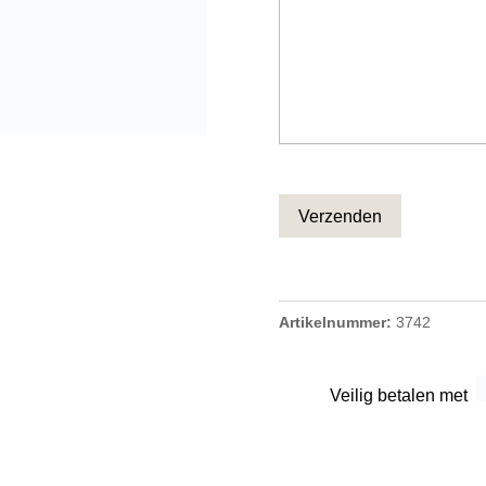
CAPTCHA
Artikelnummer:
3742
Veilig betalen met