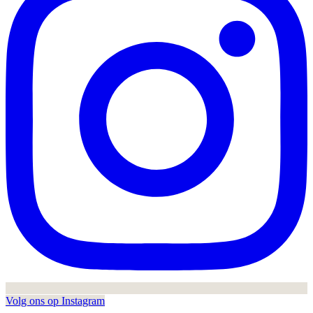
Volg ons op Instagram