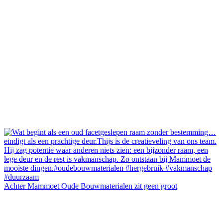
Achter Mammoet Oude Bouwmaterialen zit geen groot