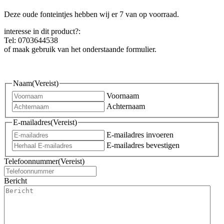
Deze oude fonteintjes hebben wij er 7 van op voorraad.
interesse in dit product?:
Tel: 0703644538
of maak gebruik van het onderstaande formulier.
Naam
(Vereist)
Voornaam
Achternaam
E-mailadres
(Vereist)
E-mailadres invoeren
E-mailadres bevestigen
Telefoonnummer
(Vereist)
Bericht