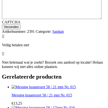
CAPTCHA
Artikelnummer:
2391
Categorie:
Sanitair

Veilig betalen met

Niet helemaal wat je zoekt? Bezoek ons aanbod op locatie! Helaas
kunnen wij niet alles online plaatsen.
Gerelateerde producten
Messing kraanrozet 58 / 21 mm Nr. 015
€
13,25