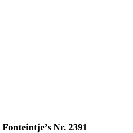
Fonteintje’s Nr. 2391