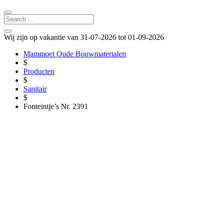
Wij zijn op vakantie van 31-07-2026 tot 01-09-2026
Mammoet Oude Bouwmaterialen
$
Producten
$
Sanitair
$
Fonteintje’s Nr. 2391