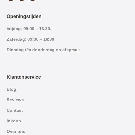
Openingstijden
Vrijdag: 09:00 – 16:30.
Zaterdag: 09:30 – 16:30
Dinsdag t/m donderdag op afspraak
Klantenservice
Blog
Reviews
Contact
Inkoop
Over ons