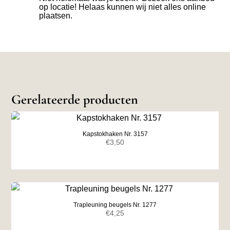
op locatie! Helaas kunnen wij niet alles online
plaatsen.
Gerelateerde producten
Kapstokhaken Nr. 3157
€
3,50
Trapleuning beugels Nr. 1277
€
4,25