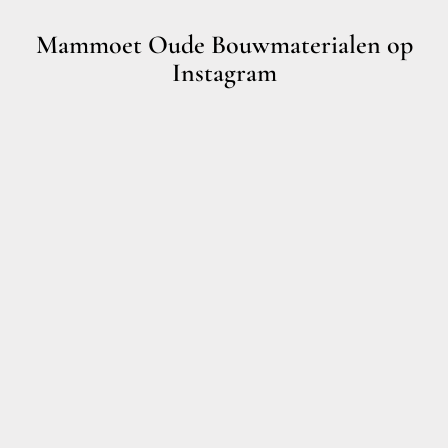
Mammoet Oude Bouwmaterialen op
Instagram