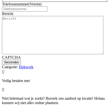
Telefoonnummer
(Vereist)
Bericht
CAPTCHA
Categorie:
Hekwerk

Veilig betalen met

Niet helemaal wat je zoekt? Bezoek ons aanbod op locatie! Helaas
kunnen wij niet alles online plaatsen.