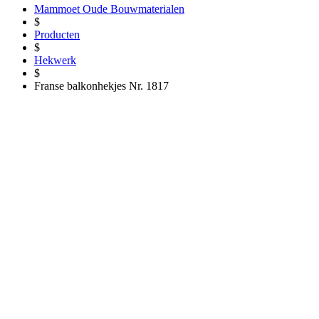
Mammoet Oude Bouwmaterialen
$
Producten
$
Hekwerk
$
Franse balkonhekjes Nr. 1817