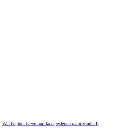
Wat begint als een oud facetgeslepen raam zonder b