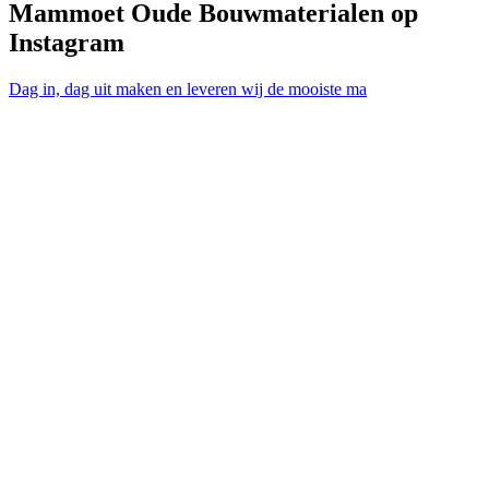
Mammoet Oude Bouwmaterialen op
Instagram
Dag in, dag uit maken en leveren wij de mooiste ma