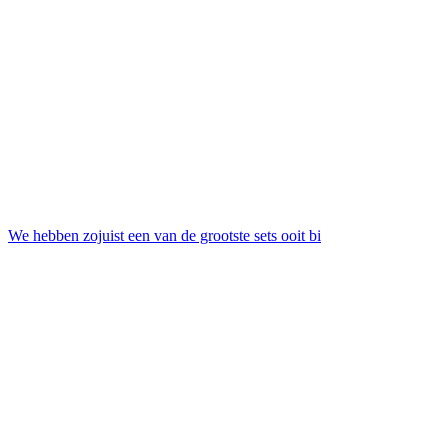
We hebben zojuist een van de grootste sets ooit bi