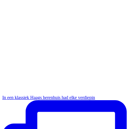
In een klassiek Haags herenhuis had elke verdiepin