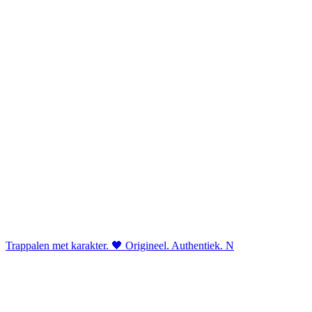
Trappalen met karakter. 🖤 Origineel. Authentiek. N