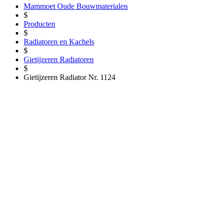
Mammoet Oude Bouwmaterialen
$
Producten
$
Radiatoren en Kachels
$
Gietijzeren Radiatoren
$
Gietijzeren Radiator Nr. 1124