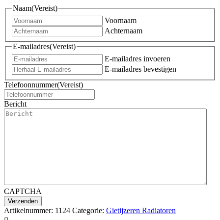
Naam
(Vereist)
Voornaam
Achternaam
E-mailadres
(Vereist)
E-mailadres invoeren
E-mailadres bevestigen
Telefoonnummer
(Vereist)
Bericht
CAPTCHA
Artikelnummer:
1124
Categorie:
Gietijzeren Radiatoren