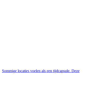
Sommige locaties voelen als een tijdcapsule. Deze