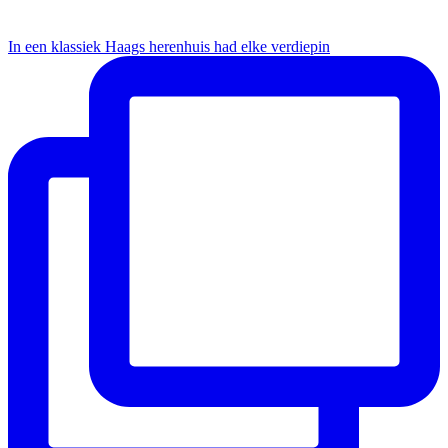
In een klassiek Haags herenhuis had elke verdiepin