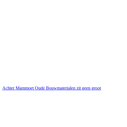
Achter Mammoet Oude Bouwmaterialen zit geen groot