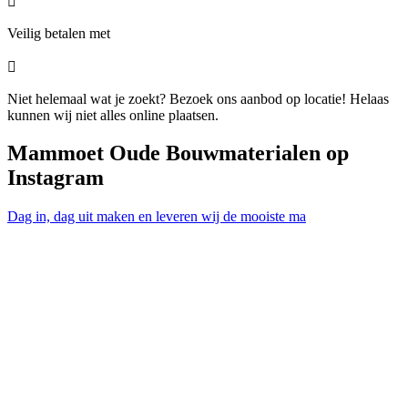

Veilig betalen met

Niet helemaal wat je zoekt? Bezoek ons aanbod op locatie! Helaas
kunnen wij niet alles online plaatsen.
Mammoet Oude Bouwmaterialen op
Instagram
Dag in, dag uit maken en leveren wij de mooiste ma