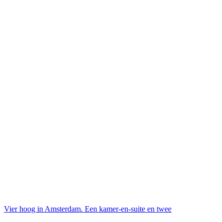
Vier hoog in Amsterdam. Een kamer-en-suite en twee