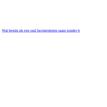
Wat begint als een oud facetgeslepen raam zonder b