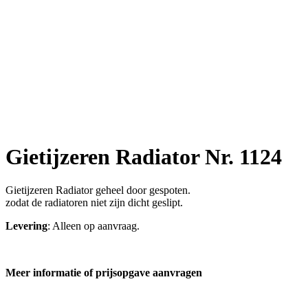
Gietijzeren Radiator Nr. 1124
Gietijzeren Radiator geheel door gespoten.
zodat de radiatoren niet zijn dicht geslipt.
Levering
: Alleen op aanvraag.
Meer informatie of prijsopgave aanvragen