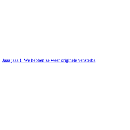
Jaaa jaaa !! We hebben ze weer originele vensterba