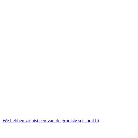
We hebben zojuist een van de grootste sets ooit bi