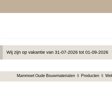
Wij zijn op vakantie van 31-07-2026 tot 01-09-2026
Mammoet Oude Bouwmaterialen
$
Producten
$
We