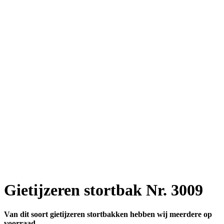
Gietijzeren stortbak Nr. 3009
Van dit soort gietijzeren stortbakken hebben wij meerdere op
voorraad.