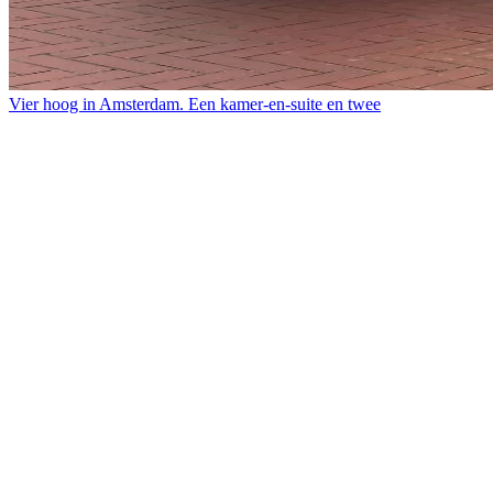
Vier hoog in Amsterdam. Een kamer-en-suite en twee