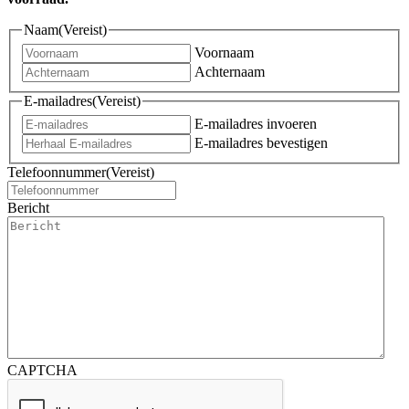
Naam
(Vereist)
Voornaam
Achternaam
E-mailadres
(Vereist)
E-mailadres invoeren
E-mailadres bevestigen
Telefoonnummer
(Vereist)
Bericht
CAPTCHA