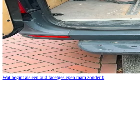
Wat begint als een oud facetgeslepen raam zonder b