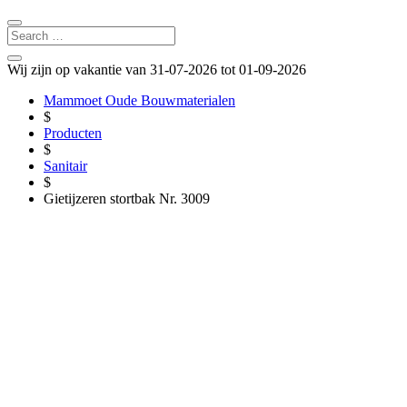
Wij zijn op vakantie van 31-07-2026 tot 01-09-2026
Mammoet Oude Bouwmaterialen
$
Producten
$
Sanitair
$
Gietijzeren stortbak Nr. 3009