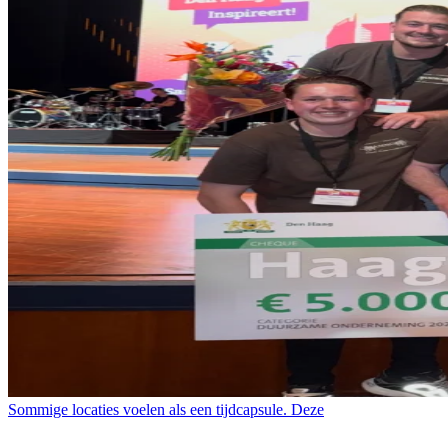
Sommige locaties voelen als een tijdcapsule. Deze