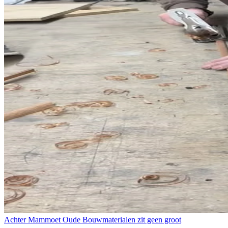
Achter Mammoet Oude Bouwmaterialen zit geen groot