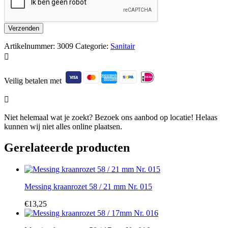
Artikelnummer:
3009
Categorie:
Sanitair

Veilig betalen met

Niet helemaal wat je zoekt? Bezoek ons aanbod op locatie! Helaas
kunnen wij niet alles online plaatsen.
Gerelateerde producten
Messing kraanrozet 58 / 21 mm Nr. 015
€
13,25