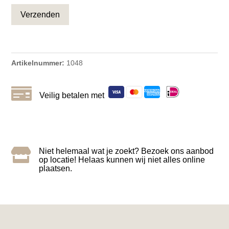
Artikelnummer:
1048

Veilig betalen met

Niet helemaal wat je zoekt? Bezoek ons aanbod
op locatie! Helaas kunnen wij niet alles online
plaatsen.