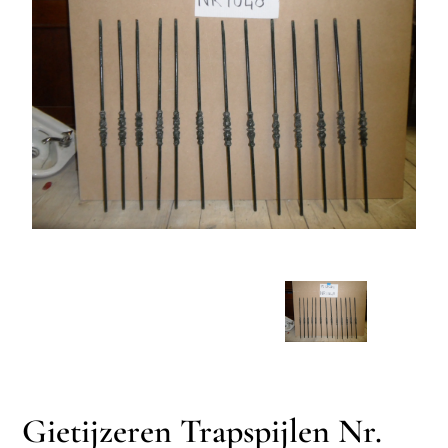
Gietijzeren Trapspijlen Nr.