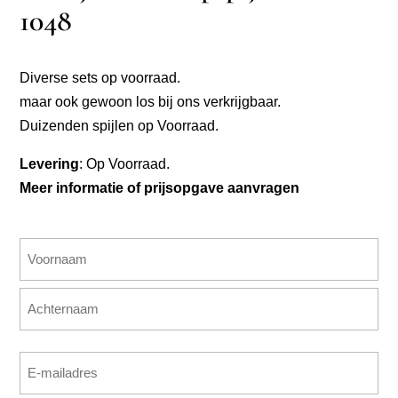
1048
Diverse sets op voorraad.
maar ook gewoon los bij ons verkrijgbaar.
Duizenden spijlen op Voorraad.
Levering
: Op Voorraad.
Meer informatie of prijsopgave aanvragen
Naam
(Vereist)
Voornaam
Achternaam
E-
mailadres