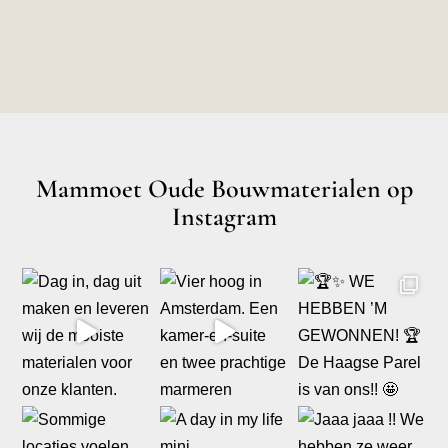
Mammoet Oude Bouwmaterialen op
Instagram