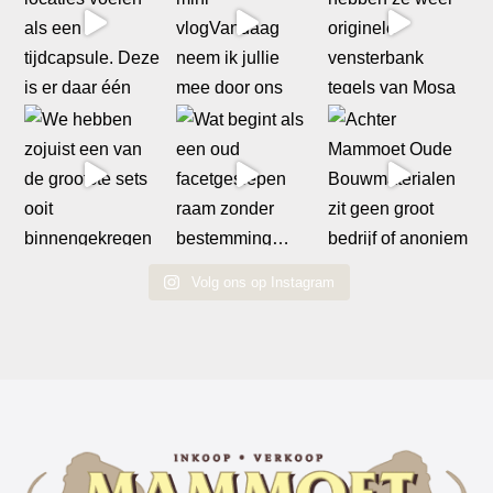
Volg ons op Instagram