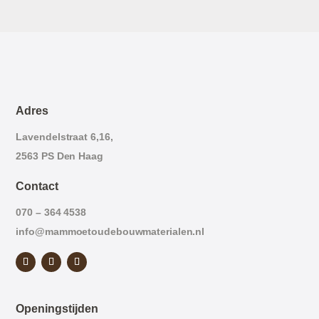
Adres
Lavendelstraat 6,16,
2563 PS Den Haag
Contact
070 – 364 4538
info@mammoetoudebouwmaterialen.nl
Openingstijden