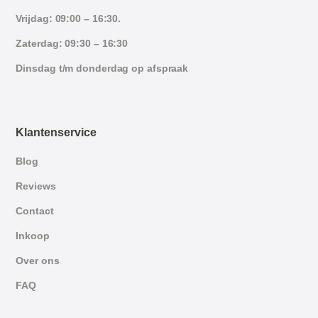
Vrijdag: 09:00 – 16:30.
Zaterdag: 09:30 – 16:30
Dinsdag t/m donderdag op afspraak
Klantenservice
Blog
Reviews
Contact
Inkoop
Over ons
FAQ