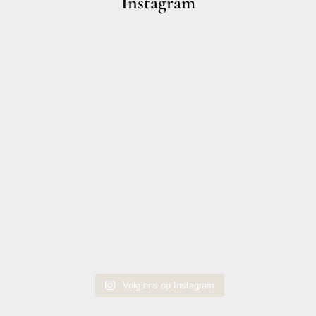
Instagram
Volg ons op Instagram