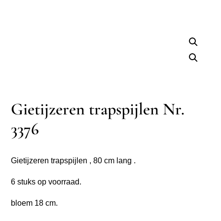
Gietijzeren trapspijlen Nr.
3376
Gietijzeren trapspijlen , 80 cm lang .
6 stuks op voorraad.
bloem 18 cm.