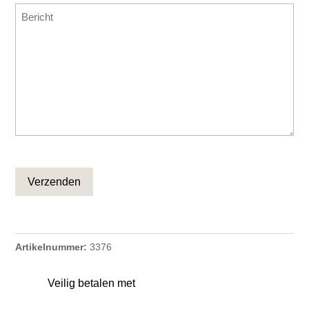
Bericht
CAPTCHA
Artikelnummer:
3376
Veilig betalen met