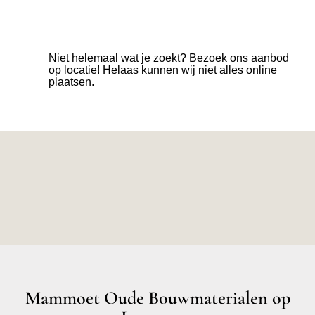
Niet helemaal wat je zoekt? Bezoek ons aanbod
op locatie! Helaas kunnen wij niet alles online
plaatsen.
Mammoet Oude Bouwmaterialen op