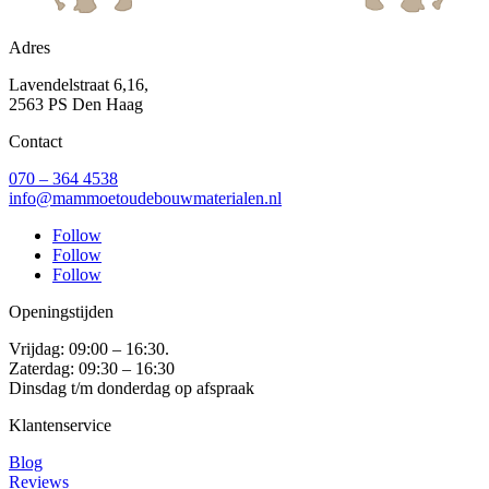
Adres
Lavendelstraat 6,16,
2563 PS Den Haag
Contact
070 – 364 4538
info@mammoetoudebouwmaterialen.nl
Follow
Follow
Follow
Openingstijden
Vrijdag: 09:00 – 16:30.
Zaterdag: 09:30 – 16:30
Dinsdag t/m donderdag op afspraak
Klantenservice
Blog
Reviews