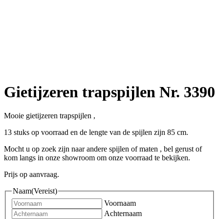
Gietijzeren trapspijlen Nr. 3390
Mooie gietijzeren trapspijlen ,
13 stuks op voorraad en de lengte van de spijlen zijn 85 cm.
Mocht u op zoek zijn naar andere spijlen of maten , bel gerust of
kom langs in onze showroom om onze voorraad te bekijken.
Prijs op aanvraag.
Naam
(Vereist)
Voornaam
Achternaam