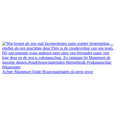
Achter Mammoet Oude Bouwmaterialen zit geen groot