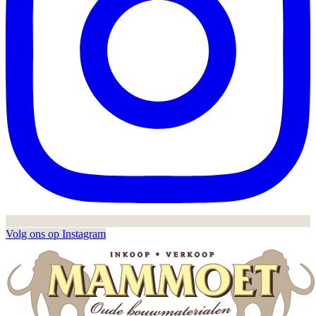
Volg ons op Instagram