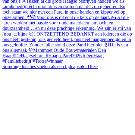
Sommige locaties voelen als een tijdcapsule. Deze