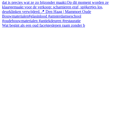
Wat begint als een oud facetgeslepen raam zonder b