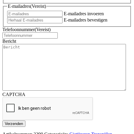
E-mailadres
(Vereist)
E-mailadres invoeren
E-mailadres bevestigen
Telefoonnummer
(Vereist)
Bericht
CAPTCHA