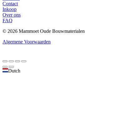
Contact
Inkoop
Over ons
FAQ
© 2026 Mammoet Oude Bouwmaterialen
Algemene Voorwaarden
Dutch