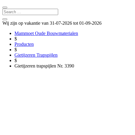
Wij zijn op vakantie van 31-07-2026 tot 01-09-2026
Mammoet Oude Bouwmaterialen
$
Producten
$
Gietijzeren Trapspijlen
$
Gietijzeren trapspijlen Nr. 3390