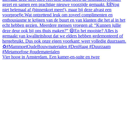
Vier hoog in Amsterdam. Een kamer-en-suite en twee