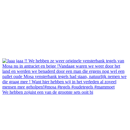
We hebben zojuist een van de grootste sets ooit bi