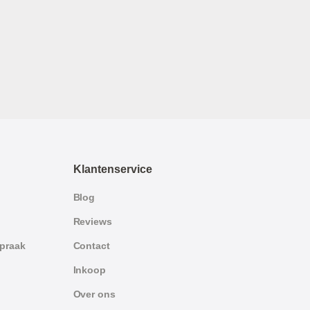
Klantenservice
Blog
Reviews
spraak
Contact
Inkoop
Over ons