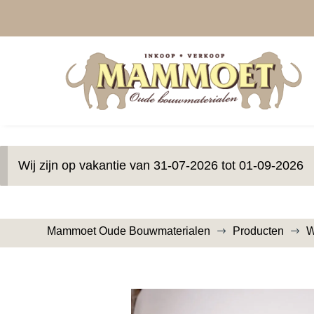
Wij zijn op vakantie van 31-07-2026 tot 01-09-2026
Mammoet Oude Bouwmaterialen
Producten
W
$
$