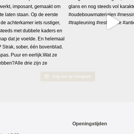
Volg ons op Instagram
Openingstijden