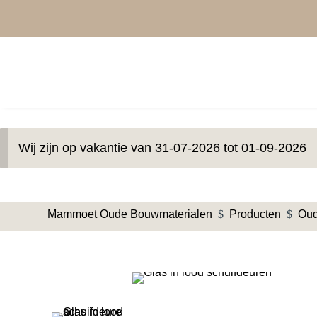
Wij zijn op vakantie van 31-07-2026 tot 01-09-2026
Mammoet Oude Bouwmaterialen
$
Producten
$
Oud