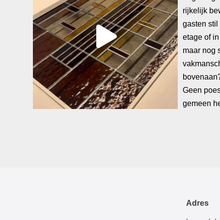
Adres