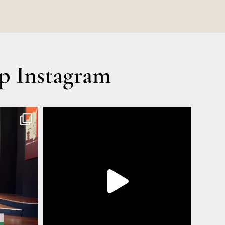
 Instagram