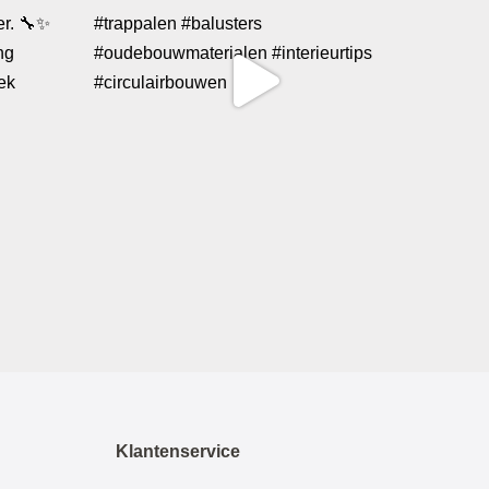
Klantenservice