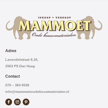
Adres
Lavendelstraat 6,16,
2563 PS Den Haag
Contact
070 – 364 4538
info@mammoetoudebouwmaterialen.nl