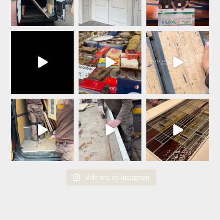
Volg ons op Instagram