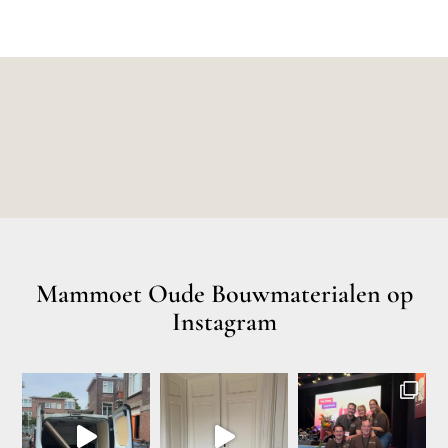
Mammoet Oude Bouwmaterialen op
Instagram