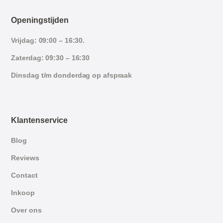
Openingstijden
Vrijdag: 09:00 – 16:30.
Zaterdag: 09:30 – 16:30
Dinsdag t/m donderdag op afspraak
Klantenservice
Blog
Reviews
Contact
Inkoop
Over ons