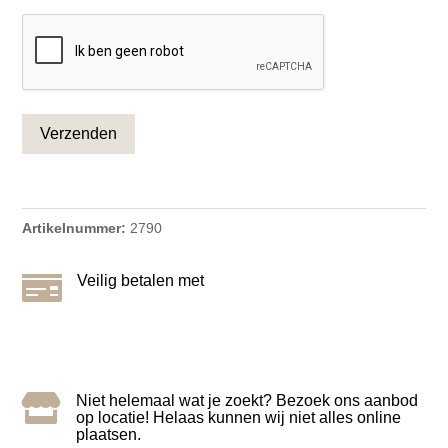
CAPTCHA
Artikelnummer:
2790

Veilig betalen met

Niet helemaal wat je zoekt? Bezoek ons aanbod
op locatie! Helaas kunnen wij niet alles online
plaatsen.