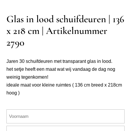
Glas in lood schuifdeuren | 136
x 218 cm | Artikelnummer
2790
Jaren 30 schuifdeuren met transparant glas in lood.
het setje heeft een maat wat wij vandaag de dag nog
weinig tegenkomen!
ideale maat voor kleine ruimtes ( 136 cm breed x 218cm
hoog )
Naam
(Vereist)
Voornaam