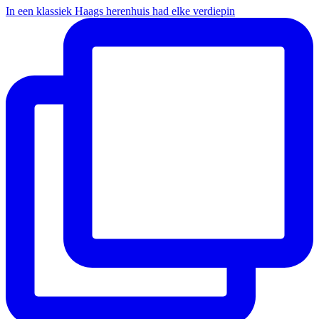
In een klassiek Haags herenhuis had elke verdiepin