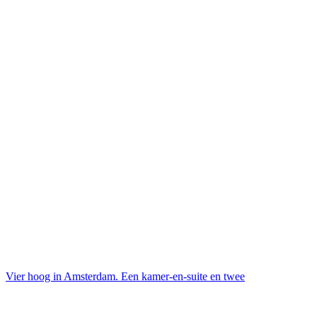
Vier hoog in Amsterdam. Een kamer-en-suite en twee