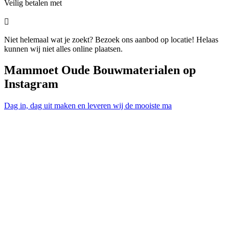
Veilig betalen met

Niet helemaal wat je zoekt? Bezoek ons aanbod op locatie! Helaas
kunnen wij niet alles online plaatsen.
Mammoet Oude Bouwmaterialen op
Instagram
Dag in, dag uit maken en leveren wij de mooiste ma