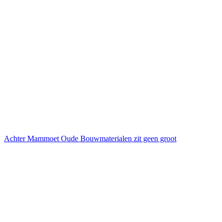
Achter Mammoet Oude Bouwmaterialen zit geen groot