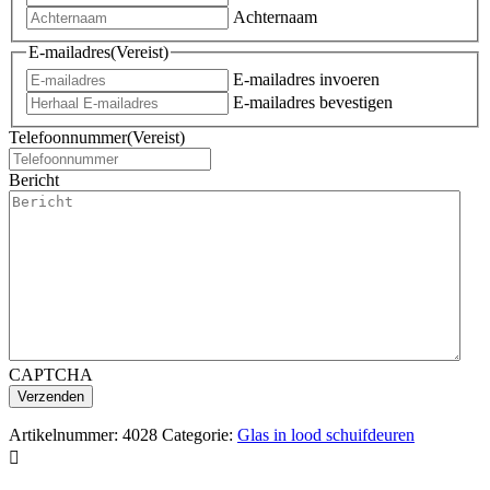
Achternaam
E-mailadres
(Vereist)
E-mailadres invoeren
E-mailadres bevestigen
Telefoonnummer
(Vereist)
Bericht
CAPTCHA
Artikelnummer:
4028
Categorie:
Glas in lood schuifdeuren
