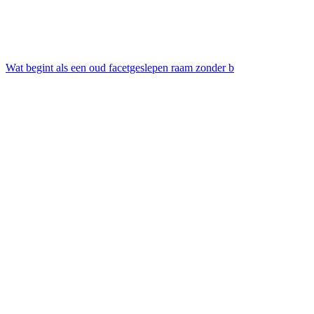
Wat begint als een oud facetgeslepen raam zonder b