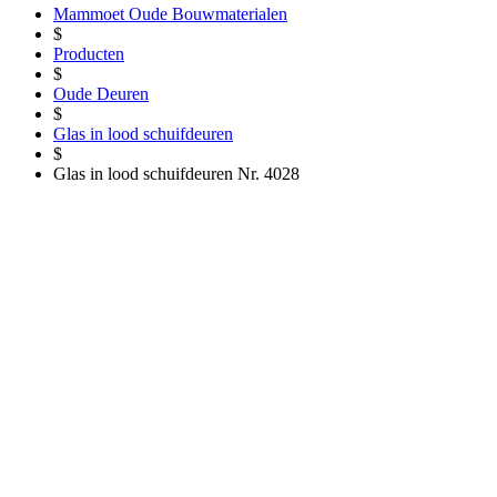
Mammoet Oude Bouwmaterialen
$
Producten
$
Oude Deuren
$
Glas in lood schuifdeuren
$
Glas in lood schuifdeuren Nr. 4028