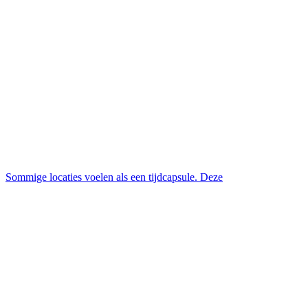
Sommige locaties voelen als een tijdcapsule. Deze