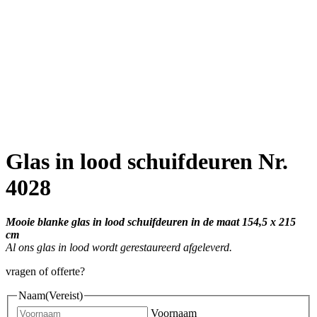
Glas in lood schuifdeuren Nr.
4028
Mooie blanke glas in lood schuifdeuren in de maat 154,5 x 215
cm
Al ons glas in lood wordt gerestaureerd afgeleverd.
vragen of offerte?
Naam
(Vereist)
Voornaam