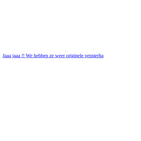
Jaaa jaaa !! We hebben ze weer originele vensterba