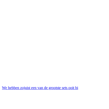
We hebben zojuist een van de grootste sets ooit bi