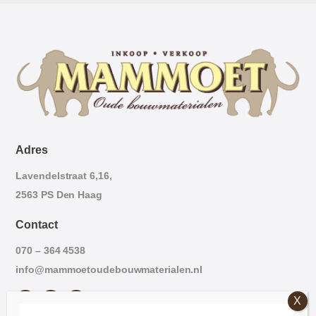
Adres
Lavendelstraat 6,16,
2563 PS Den Haag
Contact
070 – 364 4538
info@mammoetoudebouwmaterialen.nl