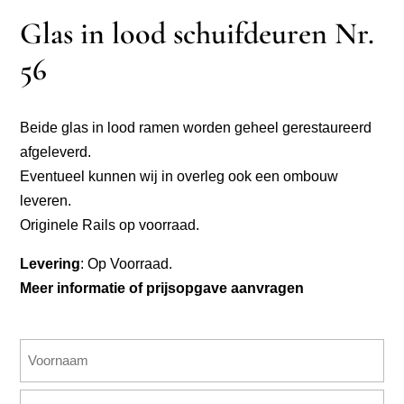
Glas in lood schuifdeuren Nr.
56
Beide glas in lood ramen worden geheel gerestaureerd
afgeleverd.
Eventueel kunnen wij in overleg ook een ombouw
leveren.
Originele Rails op voorraad.
Levering
: Op Voorraad.
Meer informatie of prijsopgave aanvragen
Naam
(Vereist)
Voornaam