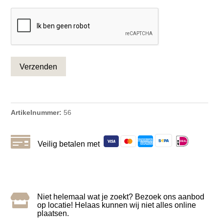
CAPTCHA
Artikelnummer:
56

Veilig betalen met

Niet helemaal wat je zoekt? Bezoek ons aanbod
op locatie! Helaas kunnen wij niet alles online
plaatsen.