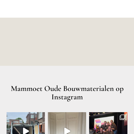
Mammoet Oude Bouwmaterialen op
Instagram