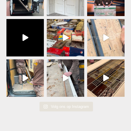
Volg ons op Instagram