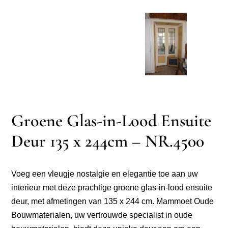
Groene Glas-in-Lood Ensuite
Deur 135 x 244cm – NR.4500
Voeg een vleugje nostalgie en elegantie toe aan uw
interieur met deze prachtige groene glas-in-lood ensuite
deur, met afmetingen van 135 x 244 cm. Mammoet Oude
Bouwmaterialen, uw vertrouwde specialist in oude