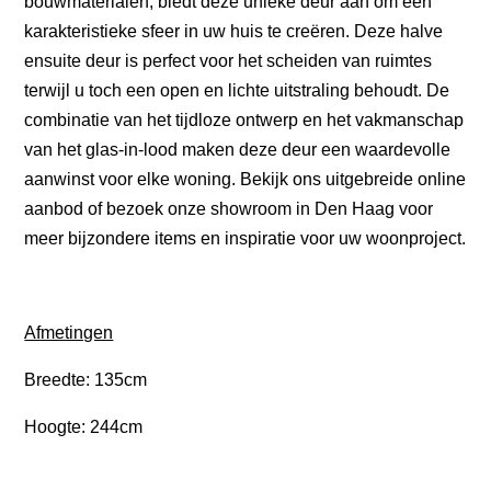
bouwmaterialen, biedt deze unieke deur aan om een
karakteristieke sfeer in uw huis te creëren. Deze halve
ensuite deur is perfect voor het scheiden van ruimtes
terwijl u toch een open en lichte uitstraling behoudt. De
combinatie van het tijdloze ontwerp en het vakmanschap
van het glas-in-lood maken deze deur een waardevolle
aanwinst voor elke woning. Bekijk ons uitgebreide online
aanbod of bezoek onze showroom in Den Haag voor
meer bijzondere items en inspiratie voor uw woonproject.
Afmetingen
Breedte: 135cm
Hoogte: 244cm