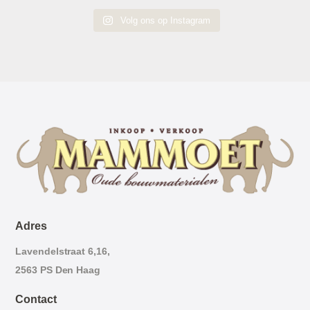
Volg ons op Instagram
Adres
Lavendelstraat 6,16,
2563 PS Den Haag
Contact