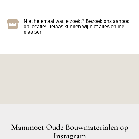

Niet helemaal wat je zoekt? Bezoek ons aanbod
op locatie! Helaas kunnen wij niet alles online
plaatsen.
Mammoet Oude Bouwmaterialen op
Instagram