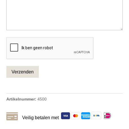
CAPTCHA
Artikelnummer:
4500

Veilig betalen met