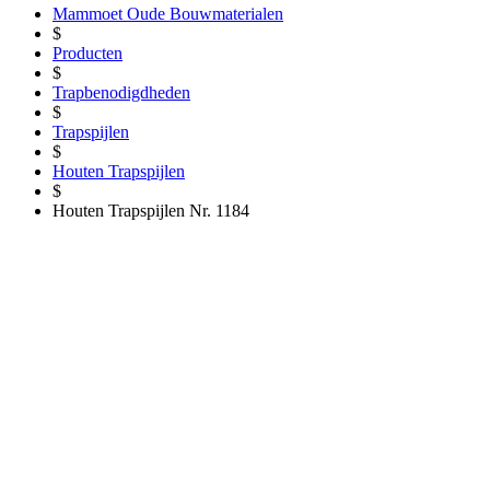
Mammoet Oude Bouwmaterialen
$
Producten
$
Trapbenodigdheden
$
Trapspijlen
$
Houten Trapspijlen
$
Houten Trapspijlen Nr. 1184