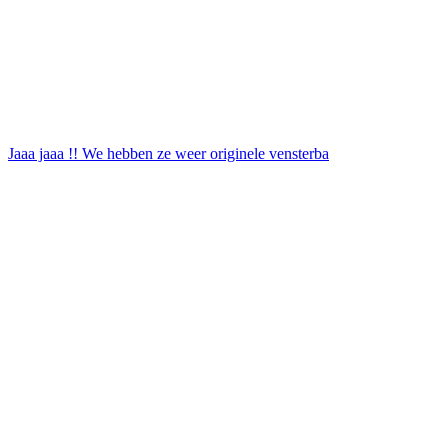
Jaaa jaaa !! We hebben ze weer originele vensterba