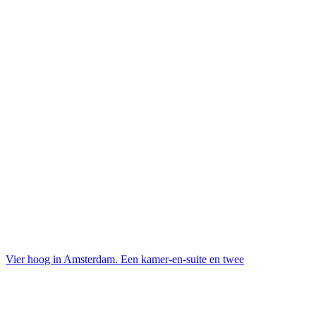
Vier hoog in Amsterdam. Een kamer-en-suite en twee