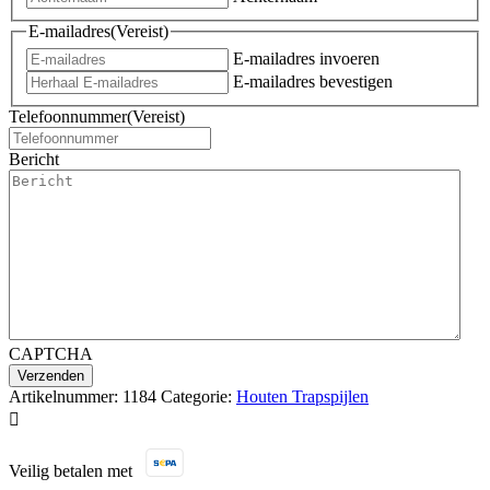
E-mailadres
(Vereist)
E-mailadres invoeren
E-mailadres bevestigen
Telefoonnummer
(Vereist)
Bericht
CAPTCHA
Artikelnummer:
1184
Categorie:
Houten Trapspijlen

Veilig betalen met