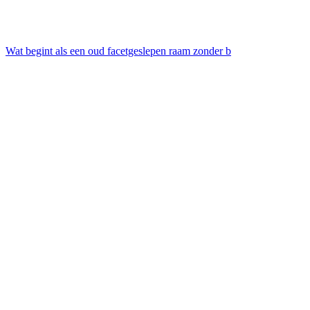
Wat begint als een oud facetgeslepen raam zonder b