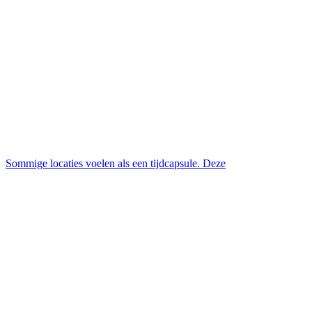
Sommige locaties voelen als een tijdcapsule. Deze