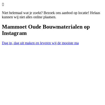

Niet helemaal wat je zoekt? Bezoek ons aanbod op locatie! Helaas
kunnen wij niet alles online plaatsen.
Mammoet Oude Bouwmaterialen op
Instagram
Dag in, dag uit maken en leveren wij de mooiste ma