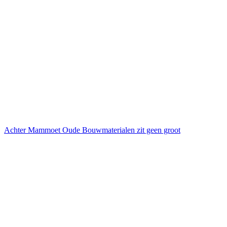
Achter Mammoet Oude Bouwmaterialen zit geen groot