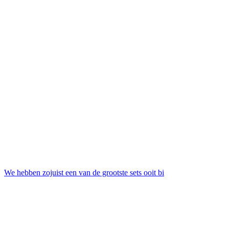
We hebben zojuist een van de grootste sets ooit bi