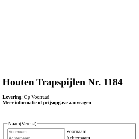
Houten Trapspijlen Nr. 1184
Levering
: Op Voorraad.
Meer informatie of prijsopgave aanvragen
Naam
(Vereist)
Voornaam
Achternaam