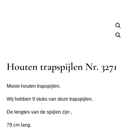
Houten trapspijlen Nr. 3271
Mooie houten trapspijlen.
Wij hebben 9 stuks van deze trapspijlen.
De lengtes van de spijlen zijn ,
79 cm lang.