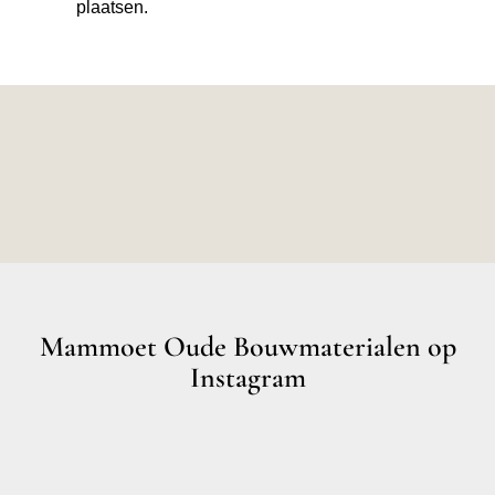
plaatsen.
Mammoet Oude Bouwmaterialen op
Instagram