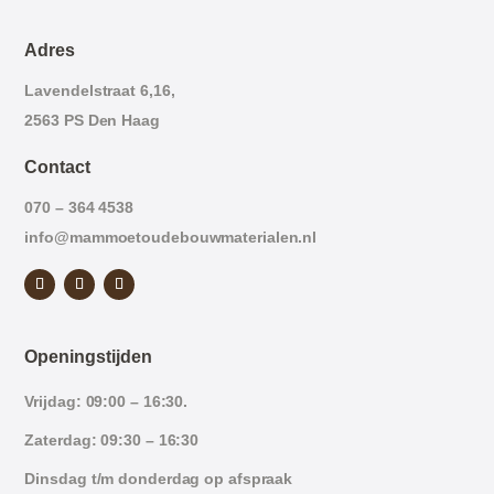
Adres
Lavendelstraat 6,16,
2563 PS Den Haag
Contact
070 – 364 4538
info@mammoetoudebouwmaterialen.nl
Openingstijden
Vrijdag: 09:00 – 16:30.
Zaterdag: 09:30 – 16:30
Dinsdag t/m donderdag op afspraak