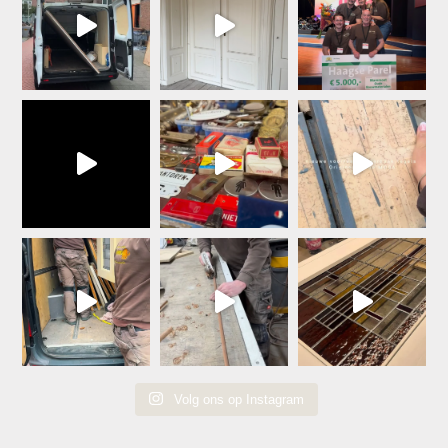
Volg ons op Instagram