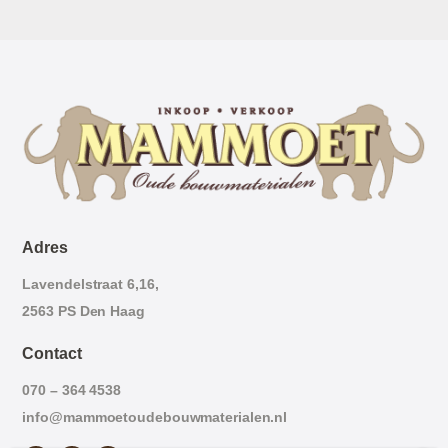
Adres
Lavendelstraat 6,16,
2563 PS Den Haag
Contact
070 – 364 4538
info@mammoetoudebouwmaterialen.nl