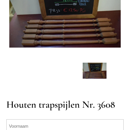
Houten trapspijlen Nr. 3608
Naam