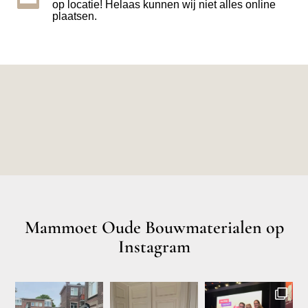
op locatie! Helaas kunnen wij niet alles online
plaatsen.
Mammoet Oude Bouwmaterialen op
Instagram