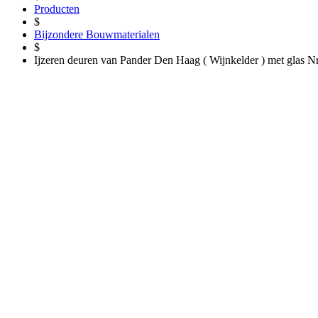
Producten
$
Bijzondere Bouwmaterialen
$
Ijzeren deuren van Pander Den Haag ( Wijnkelder ) met glas N