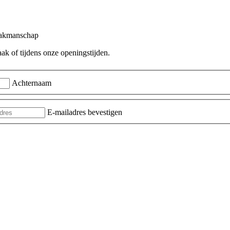
 vakmanschap
ak of tijdens onze openingstijden.
Achternaam
E-mailadres bevestigen