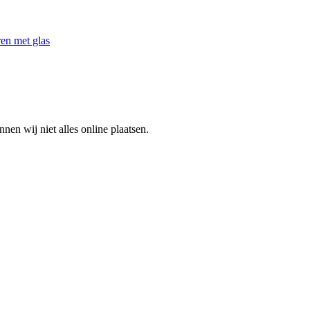
en met glas
en wij niet alles online plaatsen.