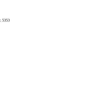
r. 5353