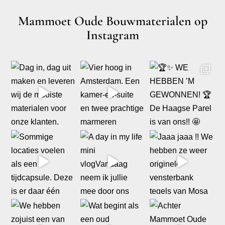
Mammoet Oude Bouwmaterialen op
Instagram