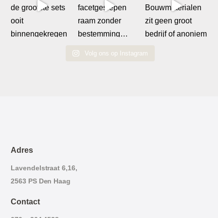
Volg ons op Instagram
Adres
Lavendelstraat 6,16,
2563 PS Den Haag
Contact