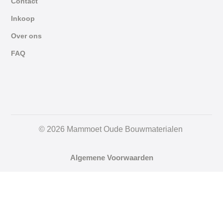
Contact
Inkoop
Over ons
FAQ
© 2026 Mammoet Oude Bouwmaterialen
Algemene Voorwaarden