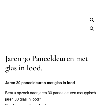
Jaren 30 Paneeldeuren met
glas in lood.
Jaren 30 paneeldeuren met glas in lood
Bent u opzoek naar jaren 30 paneeldeuren met typisch
jaren 30 glas in lood?