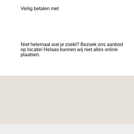
Veilig betalen met
Niet helemaal wat je zoekt? Bezoek ons aanbod
op locatie! Helaas kunnen wij niet alles online
plaatsen.