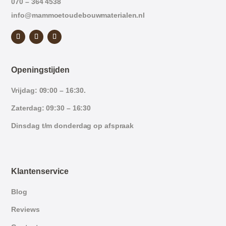
070 – 364 4538
info@mammoetoudebouwmaterialen.nl
Openingstijden
Vrijdag: 09:00 – 16:30.
Zaterdag: 09:30 – 16:30
Dinsdag t/m donderdag op afspraak
Klantenservice
Blog
Reviews