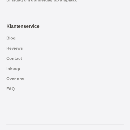
Dinsdag t/m donderdag op afspraak
Klantenservice
Blog
Reviews
Contact
Inkoop
Over ons
FAQ