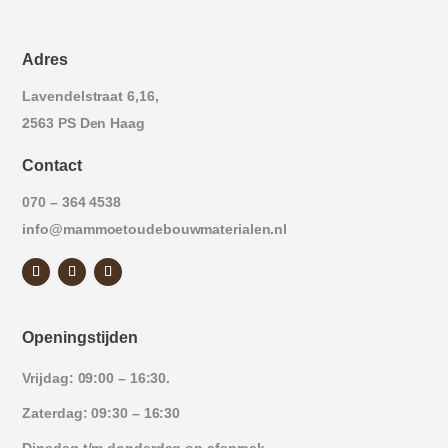
Adres
Lavendelstraat 6,16,
2563 PS Den Haag
Contact
070 – 364 4538
info@mammoetoudebouwmaterialen.nl
Openingstijden
Vrijdag: 09:00 – 16:30.
Zaterdag: 09:30 – 16:30