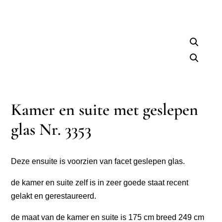
Kamer en suite met geslepen
glas Nr. 3353
Deze ensuite is voorzien van facet geslepen glas.
de kamer en suite zelf is in zeer goede staat recent
gelakt en gerestaureerd.
de maat van de kamer en suite is 175 cm breed 249 cm