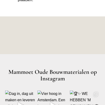
Mammoet Oude Bouwmaterialen op
Instagram