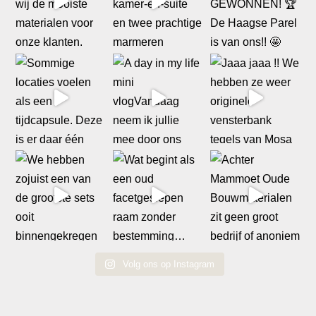
Volg ons op Instagram