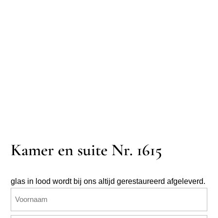
Kamer en suite Nr. 1615
glas in lood wordt bij ons altijd gerestaureerd afgeleverd.
Naam
(Vereist)