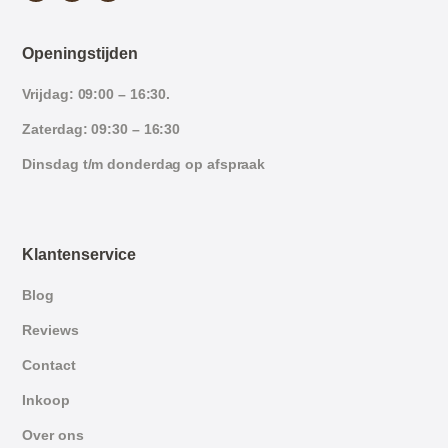
Openingstijden
Vrijdag: 09:00 – 16:30.
Zaterdag: 09:30 – 16:30
Dinsdag t/m donderdag op afspraak
Klantenservice
Blog
Reviews
Contact
Inkoop
Over ons