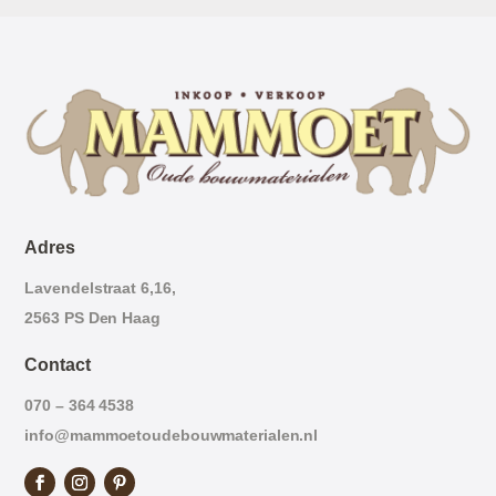
Adres
Lavendelstraat 6,16,
2563 PS Den Haag
Contact
070 – 364 4538
info@mammoetoudebouwmaterialen.nl