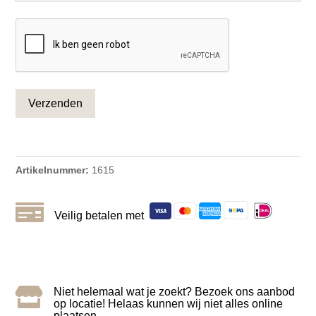
CAPTCHA
Artikelnummer:
1615

Veilig betalen met

Niet helemaal wat je zoekt? Bezoek ons aanbod
op locatie! Helaas kunnen wij niet alles online
plaatsen.