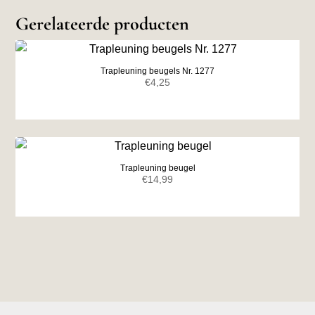
Gerelateerde producten
Trapleuning beugels Nr. 1277
€
4,25
Trapleuning beugel
€
14,99