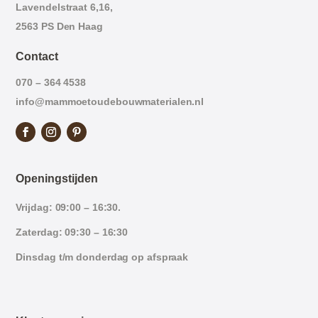
Lavendelstraat 6,16,
2563 PS Den Haag
Contact
070 – 364 4538
info@mammoetoudebouwmaterialen.nl
Openingstijden
Vrijdag: 09:00 – 16:30.
Zaterdag: 09:30 – 16:30
Dinsdag t/m donderdag op afspraak