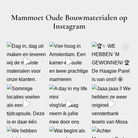
Mammoet Oude Bouwmaterialen op
Instagram