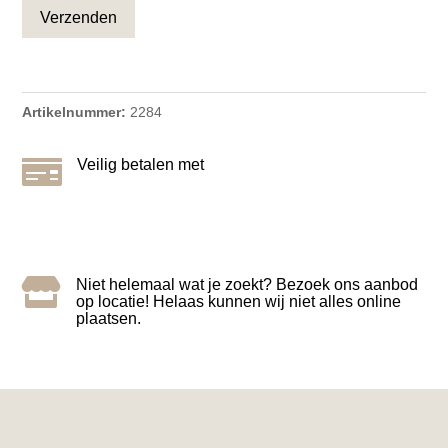
Artikelnummer:
2284

Veilig betalen met

Niet helemaal wat je zoekt? Bezoek ons aanbod
op locatie! Helaas kunnen wij niet alles online
plaatsen.