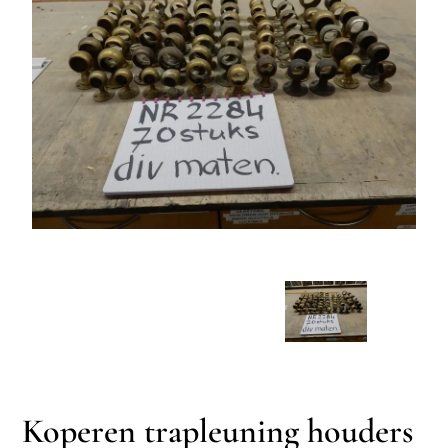
Koperen trapleuning houders