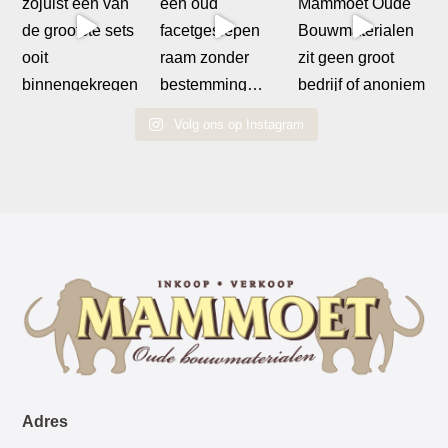
Volg ons op Instagram
Adres