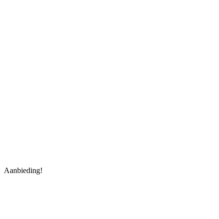
Aanbieding!