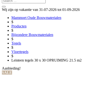
Wij zijn op vakantie van 31-07-2026 tot 01-09-2026
Mammoet Oude Bouwmaterialen
$
Producten
$
Bijzondere Bouwmaterialen
$
Tegels
$
Vloertegels
$
Leisteen tegels 30 x 30 OPRUIMING 21.5 m2
Aanbieding!
SALE