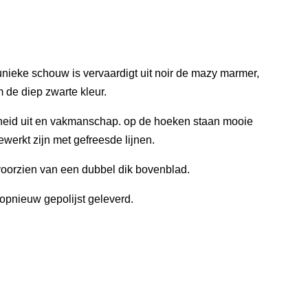
nieke schouw is vervaardigt uit noir de mazy marmer,
 de diep zwarte kleur.
gheid uit en vakmanschap. op de hoeken staan mooie
werkt zijn met gefreesde lijnen.
 voorzien van een dubbel dik bovenblad.
pnieuw gepolijst geleverd.