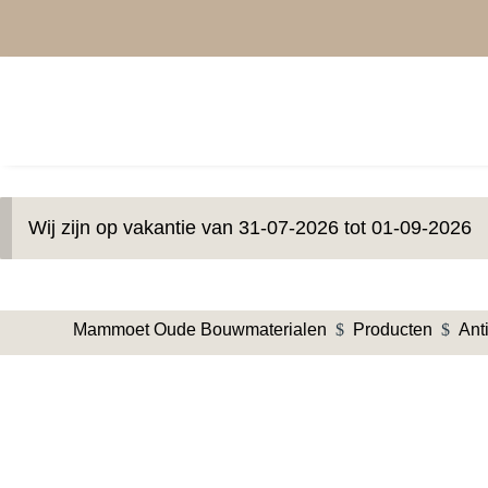
Wij zijn op vakantie van 31-07-2026 tot 01-09-2026
Mammoet Oude Bouwmaterialen
$
Producten
$
Ant