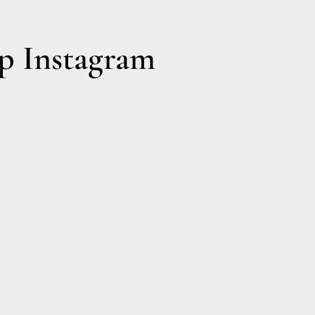
 Instagram