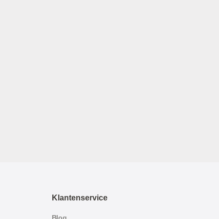
Klantenservice
Blog