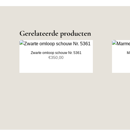
Gerelateerde producten
Zwarte omloop schouw Nr. 5361
M
€
350,00